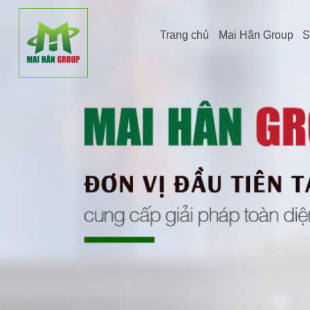
Trang chủ
Mai Hân Group
S