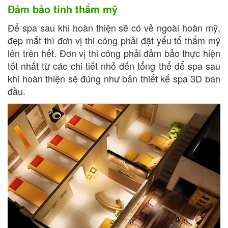
Đảm bảo tính thẩm mỹ
Để spa sau khi hoàn thiện sẽ có vẻ ngoài hoàn mỹ,
đẹp mắt thì đơn vị thi công phải đặt yếu tố thẩm mỹ
lên trên hết. Đơn vị thi công phải đảm bảo thực hiện
tốt nhất từ các chi tiết nhỏ đến tổng thể để spa sau
khi hoàn thiện sẽ đúng như bản thiết kế spa 3D ban
đầu.