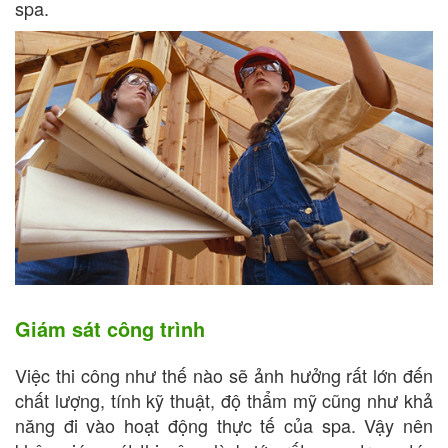
spa.
Giám sát công trình
Việc thi công như thế nào sẽ ảnh hưởng rất lớn đến
chất lượng, tính kỹ thuật, độ thẩm mỹ cũng như khả
năng đi vào hoạt động thực tế của spa. Vậy nên