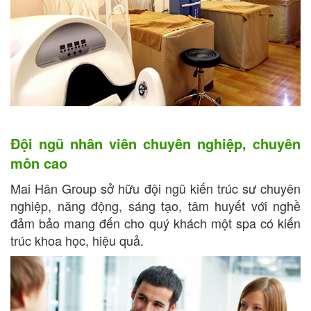
Đội ngũ nhân viên chuyên nghiệp, chuyên
môn cao
Mai Hân Group sở hữu đội ngũ kiến trúc sư chuyên
nghiệp, năng động, sáng tạo, tâm huyết với nghề
đảm bảo mang đến cho quý khách một spa có kiến
trúc khoa học, hiệu quả.