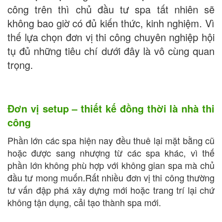
công trên thì chủ đầu tư spa tất nhiên sẽ
không bao giờ có đủ kiến thức, kinh nghiệm. Vì
thế lựa chọn đơn vị thi công chuyên nghiệp hội
tụ đủ những tiêu chí dưới đây là vô cùng quan
trọng.
Đơn vị setup – thiết kế đồng thời là nhà thi
công
Phần lớn các spa hiện nay đều thuê lại mặt bằng cũ
hoặc được sang nhượng từ các spa khác, vì thế
phần lớn không phù hợp với không gian spa mà chủ
đầu tư mong muốn.Rất nhiều đơn vị thi công thường
tư vấn đập phá xây dựng mới hoặc trang trí lại chứ
không tận dụng, cải tạo thành spa mới.