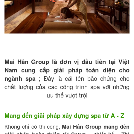
Mai Hân Group là đơn vị đầu tiên tại Việt
Nam cung cấp giải pháp toàn diện cho
ngành spa
; Đây là cái tên bảo chứng cho
chất lượng của các công trình spa với những
ưu thế vượt trội
Mang đến giải pháp xây dựng spa từ A - Z
Không chỉ có thi công,
Mai Hân Group mang đến