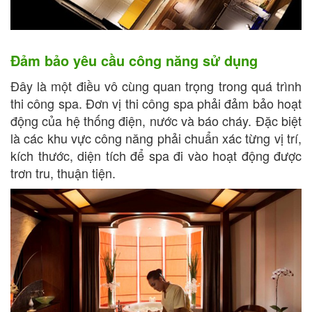
Đảm bảo yêu cầu công năng sử dụng
Đây là một điều vô cùng quan trọng trong quá trình
thi công spa. Đơn vị thi công spa phải đảm bảo hoạt
động của hệ thống điện, nước và báo cháy. Đặc biệt
là các khu vực công năng phải chuẩn xác từng vị trí,
kích thước, diện tích để spa đi vào hoạt động được
trơn tru, thuận tiện.