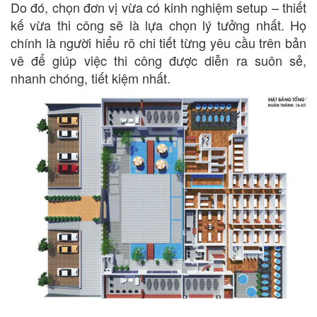
Do đó, chọn đơn vị vừa có kinh nghiệm setup – thiết
kế vừa thi công sẽ là lựa chọn lý tưởng nhất. Họ
chính là người hiểu rõ chi tiết từng yêu cầu trên bản
vẽ để giúp việc thi công được diễn ra suôn sẻ,
nhanh chóng, tiết kiệm nhất.