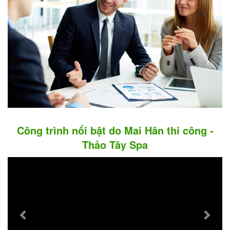
Công trình nổi bật do Mai Hân thi công -
Thảo Tây Spa
Previous
Next