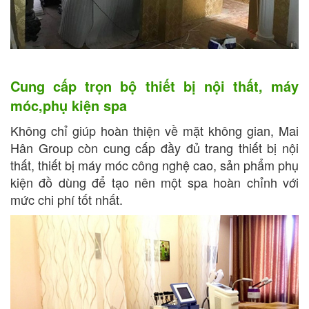
Cung cấp trọn bộ thiết bị nội thất, máy
móc,phụ kiện spa
Không chỉ giúp hoàn thiện về mặt không gian, Mai
Hân Group còn cung cấp đầy đủ trang thiết bị nội
thất, thiết bị máy móc công nghệ cao, sản phẩm phụ
kiện đồ dùng để tạo nên một spa hoàn chỉnh với
mức chi phí tốt nhất.