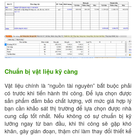
Chuẩn bị vật liệu kỹ càng
Vật liệu chính là “nguồn tài nguyên” bắt buộc phải
có trước khi tiến hành thi công. Để lựa chọn được
sản phẩm đảm bảo chất lượng, với mức giá hợp lý
bạn cần khảo sát thị trường để lựa chọn được nhà
cung cấp tốt nhất. Nếu không có sự chuẩn bị kỹ
lưỡng ngay từ ban đầu, khi thi công sẽ gặp khó
khăn, gây gián đoạn, thậm chí làm thay đổi thiết kế