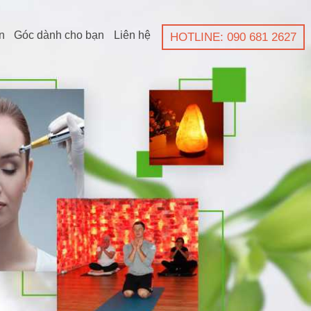
n
Góc dành cho bạn
Liên hệ
HOTLINE: 090 681 2627