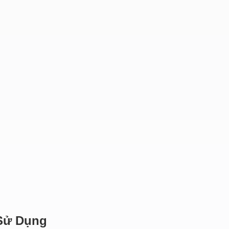
 Sử Dụng