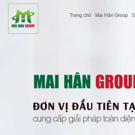
Trang chủ
Mai Hân Group
S