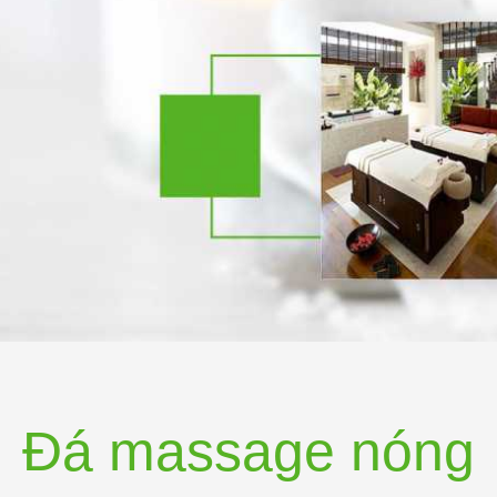
Đá massage nóng