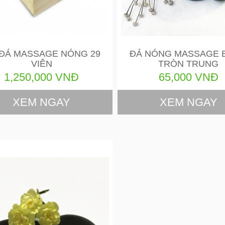
ĐÁ MASSAGE NÓNG 29
ĐÁ NÓNG MASSAGE 
VIÊN
TRÒN TRUNG
1,250,000 VNĐ
65,000 VNĐ
XEM NGAY
XEM NGAY