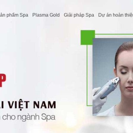
ản phẩm Spa
Plasma Gold
Giải pháp Spa
Dự án hoàn thiệ