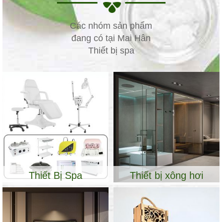
Các nhóm sản phẩm
đang có tại Mai Hân
Thiết bị spa
Thiết Bị Spa
Thiết bị xông hơi