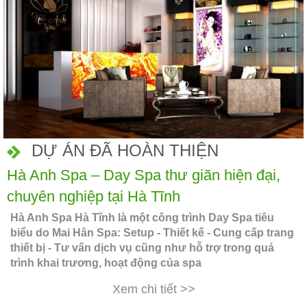
DỰ ÁN ĐÃ HOÀN THIỆN
Hà Anh Spa – Day Spa thư giãn hiện đại,
chuyên nghiệp tại Hà Tĩnh
Hà Anh Spa Hà Tĩnh là một công trình Day Spa tiêu
biểu do Mai Hân Spa: Setup - Thiết kế - Cung cấp trang
thiết bị - Tư vấn dịch vụ cũng như hỗ trợ trong quá
trình khai trương, hoạt động của spa
Xem chi tiết >>