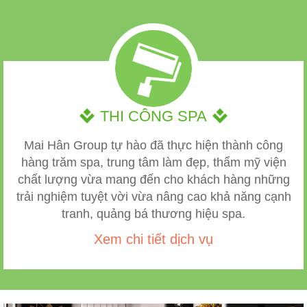
THI CÔNG SPA
Mai Hân Group tự hào đã thực hiện thành công
hàng trăm spa, trung tâm làm đẹp, thẩm mỹ viện
chất lượng vừa mang đến cho khách hàng những
trải nghiệm tuyệt vời vừa nâng cao khả năng cạnh
tranh, quảng bá thương hiệu spa.
Xem chi tiết dịch vụ