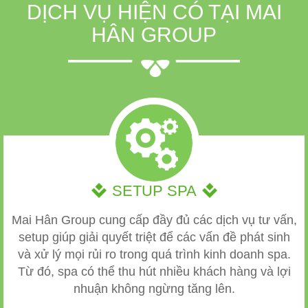
DỊCH VỤ HIỆN CÓ TẠI MAI
HÂN GROUP
SETUP SPA
Mai Hân Group cung cấp đầy đủ các dịch vụ tư vấn,
setup giúp giải quyết triệt để các vấn đề phát sinh
và xử lý mọi rủi ro trong quá trình kinh doanh spa.
Từ đó, spa có thể thu hút nhiều khách hàng và lợi
nhuận không ngừng tăng lên.