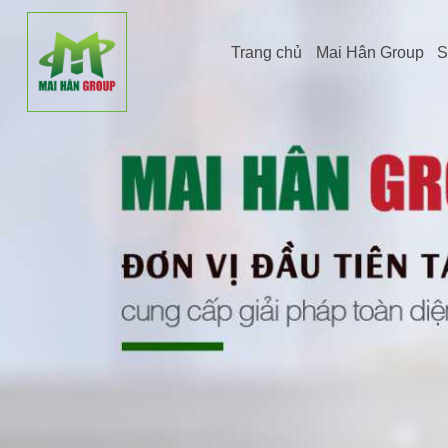
Trang chủ
Mai Hân Group
S