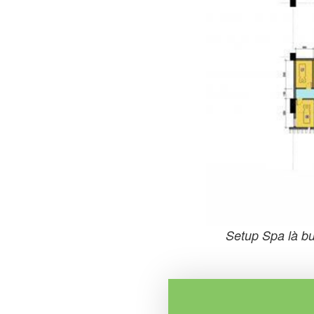
Setup Spa là bư