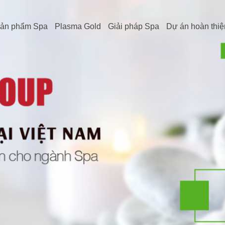
ản phẩm Spa
Plasma Gold
Giải pháp Spa
Dự án hoàn thiệ