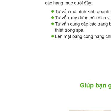
các hạng mục dưới đây:
Tư vấn mô hình kinh doanh 
Tư vấn xây dựng các dịch vụ
Tư vấn cung cấp các trang b
thiết trong spa.
Lên mặt bằng công năng chi 
Giúp bạn g