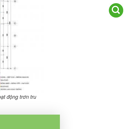
ạt động trơn tru