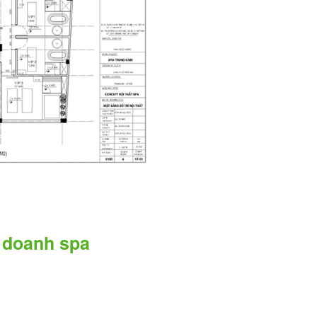
h doanh spa