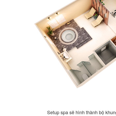
Setup spa sẽ hình thành bộ khun