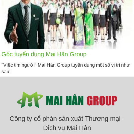
Góc tuyển dụng Mai Hân Group
"Việc tìm người" Mai Hân Group tuyển dụng một số vị trí như
sau:
Công ty cổ phần sản xuất Thương mại -
Dịch vụ Mai Hân