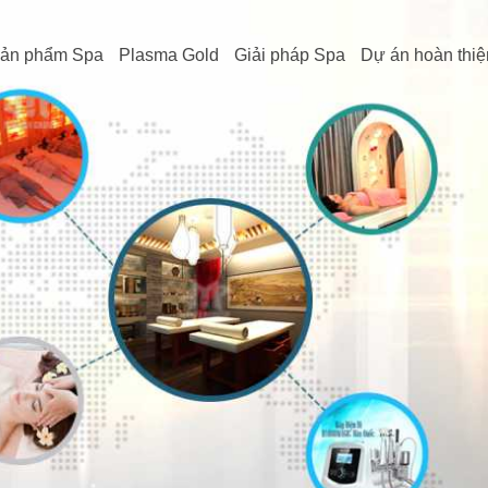
ản phẩm Spa
Plasma Gold
Giải pháp Spa
Dự án hoàn thiệ