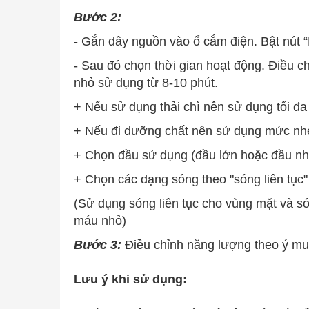
Bước 2:
- Gắn dây nguồn vào ổ cắm điện. Bật nút 
- Sau đó chọn thời gian hoạt động. Điều ch
nhỏ sử dụng từ 8-10 phút.
+ Nếu sử dụng thải chì nên sử dụng tối đa 
+ Nếu đi dưỡng chất nên sử dụng mức nhẹ
+ Chọn đầu sử dụng (đầu lớn hoặc đầu 
+ Chọn các dạng sóng theo "sóng liên tục"
(Sử dụng sóng liên tục cho vùng mặt và s
máu nhỏ)
Bước 3:
Điều chỉnh năng lượng theo ý muố
Lưu ý khi sử dụng: