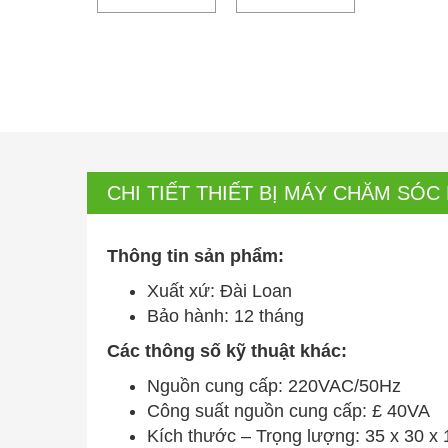
CHI TIẾT THIẾT BỊ MÁY CHĂM SÓC
Thông tin sản phẩm:
Xuất xứ: Đài Loan
Bảo hành: 12 tháng
Các thông số kỹ thuật khác:
Nguồn cung cấp: 220VAC/50Hz
Công suất nguồn cung cấp: £ 40VA
Kích thước – Trọng lượng: 35 x 30 x