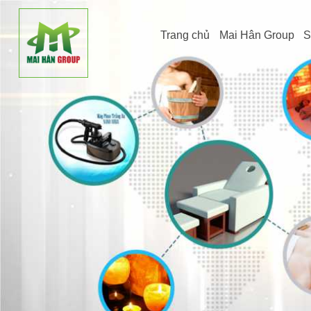
Trang chủ
Mai Hân Group
S