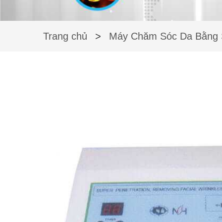
Trang chủ
>
Máy Chăm Sóc Da Bằng 