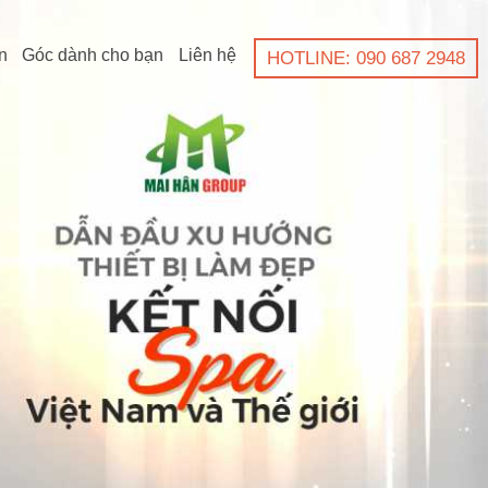
n
Góc dành cho bạn
Liên hệ
HOTLINE: 090 687 2948