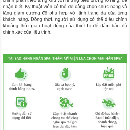
chỉnh phân theo từng khu với những biểu tượng rõ ràng, dễ
nhận biết. Kỹ thuật viên có thể dễ dàng chọn chức năng và
tăng giảm cường độ phù hợp với tình trạng da của từng
khách hàng. Đồng thời, người sử dụng có thể điều chỉnh
khoảng thời gian hoạt động của thiết bị để đảm bảo độ
chính xác của liệu trình.