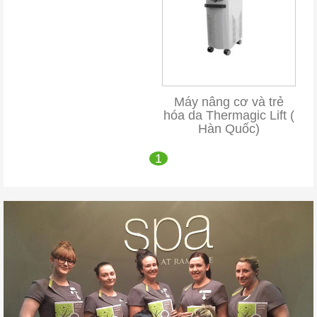
Máy nâng cơ và trẻ
hóa da Thermagic Lift (
Hàn Quốc)
1