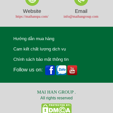
Website
Email
https://maihanspa.com/
info@maihangroup.com
Hướng dẫn mua hàng
Cam kết chất lượng dịch vụ
Chính sách bảo mật thông tin
Follow us on:
MAI HAN GROUP .
All rights reserved