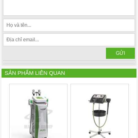
SẢN PHẨM LIÊN QUAN