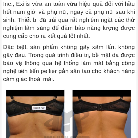
Inc., Exilis vừa an toàn vừa hiệu quả đối với hầu
hết nam giới và phụ nữ, ngay cả phụ nữ sau khi
sinh. Thiết bị đã trải qua rất nghiêm ngặt các thử
nghiệm lâm sàng để đảm bảo năng lượng được
cung cấp cho ra kết quả tốt nhất.
Đặc biệt, sản phẩm không gây xâm lấn, không
gây đau. Trong quá trình điều trị, bề mặt da được
bảo vệ thông qua hệ thống làm mát bằng công
nghệ tiên tiến peltier gắn sẵn tạo cho khách hàng
cảm giác thoải mái.