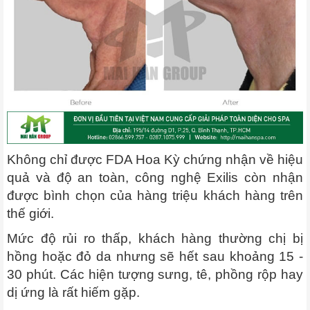
Không chỉ được FDA Hoa Kỳ chứng nhận về hiệu
quả và độ an toàn, công nghệ Exilis còn nhận
được bình chọn của hàng triệu khách hàng trên
thế giới.
Mức độ rủi ro thấp, khách hàng thường chị bị
hồng hoặc đỏ da nhưng sẽ hết sau khoảng 15 -
30 phút. Các hiện tượng sưng, tê, phồng rộp hay
dị ứng là rất hiếm gặp.