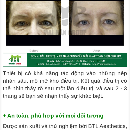
Thiết bị có khả năng tác động vào những nếp
nhăn sâu, mô mỡ khó điều trị. Kết quả điều trị có
thể nhìn thấy rõ sau một lần điều trị, và sau 2 - 3
tháng sẽ bạn sẽ nhận thấy sự khác biệt.
+ An toàn, phù hợp với mọi đối tượng
Được sản xuất và thử nghiệm bởi BTL Aesthetics,