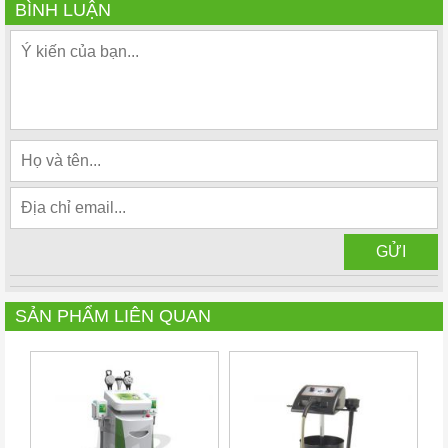
BÌNH LUẬN
SẢN PHẨM LIÊN QUAN