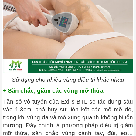
Sử dụng cho nhiều vùng điều trị khác nhau
+ Săn chắc, giảm các vùng mỡ thừa
Tần số vô tuyến của Exilis BTL sẽ tác dụng sâu
vào 1.3cm, phá hủy sự liên kết các mô mỡ đó,
trong khi vùng da và mô xung quanh không bị tổn
thương. Đây chính là phương pháp điều trị giảm
mỡ thừa, săn chắc vùng cánh tay, đùi, eo…