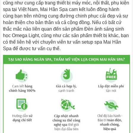
cũng như cung cấp trang thiết bị máy móc, nội thất, phụ kiện
spa tại Việt Nam, Mai Hân Spa cam kết luôn đồng hành
cùng bạn trên những cung đường chinh phục cái đẹp và sự
hoàn thiện cho bản thân và cả cộng đồng. Nếu có bất cứ
thắc mắc nào liên quan đến sản phẩm Đèn ánh sáng sinh
học Omega Light, cũng như các sản phẩm thiết bị khác, bạn
có thể liên hệ với chuyên viên tư vấn setup spa Mai Hân
Spa để được tư vấn cụ thể.