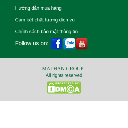
Hướng dẫn mua hàng
Cam kết chất lượng dịch vụ
Chính sách bảo mật thông tin
Follow us on:
MAI HAN GROUP .
All rights reserved