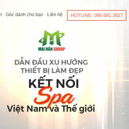
n
Góc dành cho bạn
Liên hệ
HOTLINE: 090 681 2627