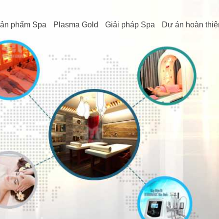
ản phẩm Spa
Plasma Gold
Giải pháp Spa
Dự án hoàn thiệ