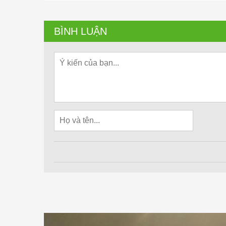
BÌNH LUẬN