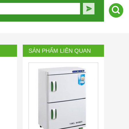
SẢN PHẨM LIÊN QUAN