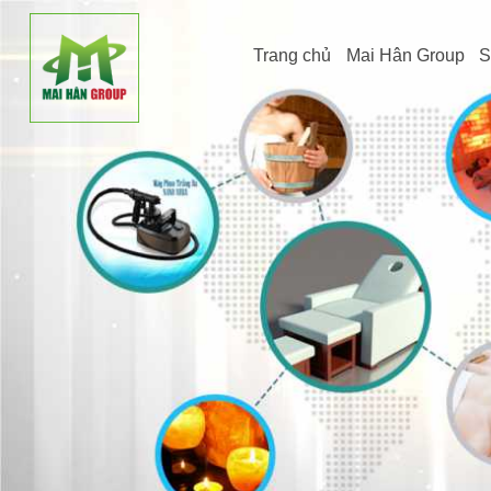
Trang chủ
Mai Hân Group
S