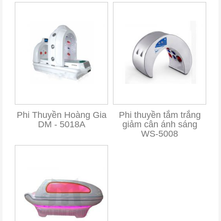
Phi Thuyền Hoàng Gia
Phi thuyền tắm trắng
DM - 5018A
giảm cân ánh sáng
WS-5008