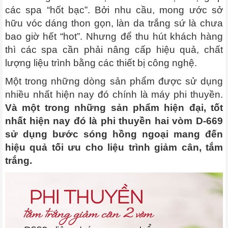
các spa “hốt bạc”. Bởi nhu cầu, mong ước sở
hữu vóc dáng thon gọn, làn da trắng sứ là chưa
bao giờ hết “hot”. Nhưng để thu hút khách hàng
thì các spa cần phải nâng cấp hiệu quả, chất
lượng liệu trình bằng các thiết bị công nghệ.
Một trong những dòng sản phẩm được sử dụng
nhiều nhất hiện nay đó chính là máy phi thuyền.
Và một trong những sản phẩm hiện đại, tốt
nhất hiện nay đó là phi thuyền hai vòm D-669
sử dụng bước sóng hồng ngoại mang đến
hiệu quả tối ưu cho liệu trình giảm cân, tắm
trắng.