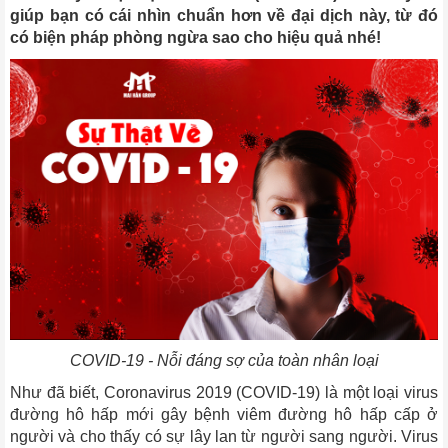
giúp bạn có cái nhìn chuẩn hơn về đại dịch này, từ đó
có biện pháp phòng ngừa sao cho hiệu quả nhé!
COVID-19 - Nỗi đáng sợ của toàn nhân loại
Như đã biết, Coronavirus 2019 (COVID-19) là một loại virus
đường hô hấp mới gây bệnh viêm đường hô hấp cấp ở
người và cho thấy có sự lây lan từ người sang người. Virus