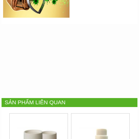
SẢN PHẨM LIÊN QUAN