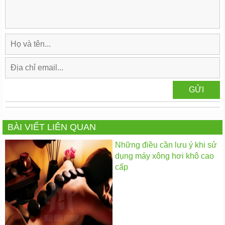
BÀI VIẾT LIÊN QUAN
Những điều cần lưu ý khi sử
dụng máy xông hơi khô cao
cấp