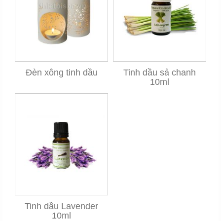
Đèn xông tinh dầu
Tinh dầu sả chanh
10ml
Tinh dầu Lavender
10ml