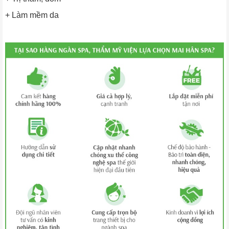
+ Làm mềm da