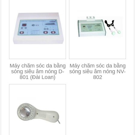
Máy chăm sóc da bằng
Máy chăm sóc da bằng
sóng siêu âm nóng D-
sóng siêu âm nóng NV-
801 (Đài Loan)
802