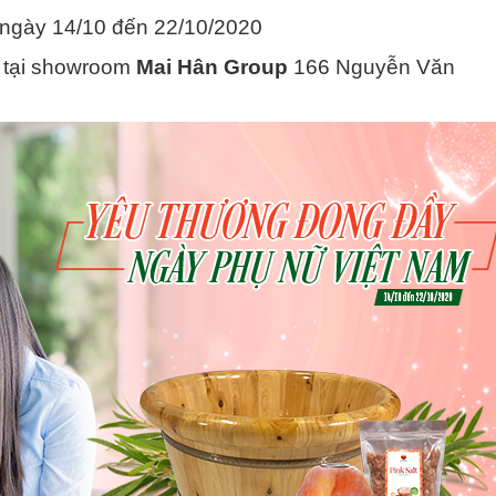
 ngày 14/10 đến 22/10/2020
ne tại showroom
Mai Hân Group
166 Nguyễn Văn