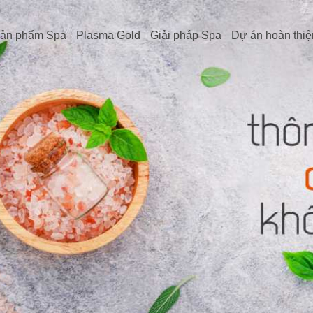
ản phẩm Spa
Plasma Gold
Giải pháp Spa
Dự án hoàn thiệ