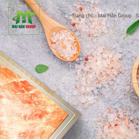
Trang chủ
Mai Hân Group
S