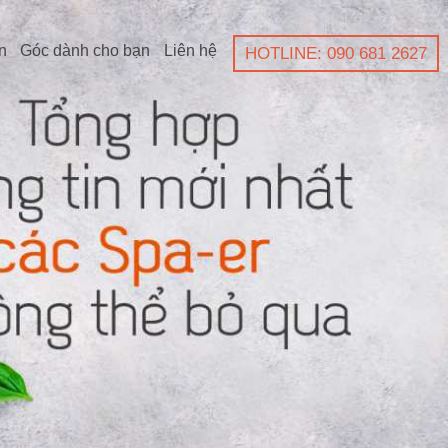
n
Góc dành cho bạn
Liên hệ
HOTLINE: 090 681 2627