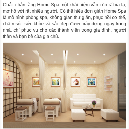
Chắc chắn rằng Home Spa một khái niệm vẫn còn rất xa lạ,
mơ hồ với rất nhiều người. Có thể hiểu đơn giản Home Spa
là mô hình phòng spa, không gian thư giãn, phục hồi cơ thể,
chăm sóc sức khỏe và sắc đẹp được xây dựng ngay trong
nhà, chỉ phục vụ cho các thành viên trong gia đình, người
thân và bạn bè của gia chủ.