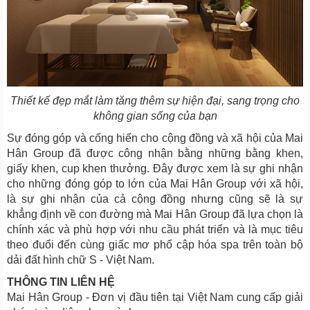
Thiết kế đẹp mắt làm tăng thêm sự hiện đại, sang trọng cho
không gian sống của bạn
Sự đóng góp và cống hiến cho cộng đồng và xã hội của Mai
Hân Group đã được công nhận bằng những bằng khen,
giấy khen, cup khen thưởng. Đây được xem là sự ghi nhận
cho những đóng góp to lớn của Mai Hân Group với xã hội,
là sự ghi nhận của cả cộng đồng nhưng cũng sẽ là sự
khẳng định về con đường mà Mai Hân Group đã lựa chọn là
chính xác và phù hợp với nhu cầu phát triển và là mục tiêu
theo đuổi đến cùng giấc mơ phổ cập hóa spa trên toàn bộ
dải đất hình chữ S - Việt Nam.
THÔNG TIN LIÊN HỆ
Mai Hân Group - Đơn vị đầu tiên tại Việt Nam cung cấp giải