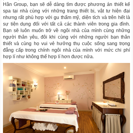
Hân Group, bạn sẽ dễ dàng tìm được phương án thiết kế
spa tại nhà cùng với những trang thiết bị, vật tư hiện đại
nhưng rất phù hợp với gu thẩm mỹ, diện tích và trên hết là
sự tiện dụng đối với tất cả các thành viên trong gia đình.
Bạn sẽ luôn muốn trở về ngôi nhà của mình cùng những
người thân yêu, đôi khi cùng với những người bạn thân
thiết và cùng họ vui vẻ hưởng thụ cuộc sống sang trọng
đẳng cấp trong chính ngôi nhà của mình với mức chi phí
hợp lí như không thể hợp lí hơn được nữa.