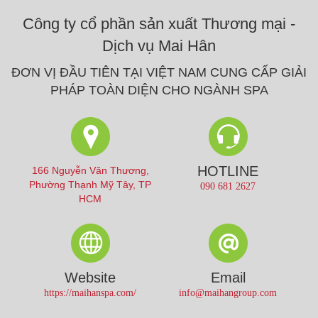
Công ty cổ phần sản xuất Thương mại -
Dịch vụ Mai Hân
ĐƠN VỊ ĐẦU TIÊN TẠI VIỆT NAM CUNG CẤP GIẢI
PHÁP TOÀN DIỆN CHO NGÀNH SPA
HOTLINE
166 Nguyễn Văn Thương,
Phường Thạnh Mỹ Tây, TP
090 681 2627
HCM
Website
Email
https://maihanspa.com/
info@maihangroup.com