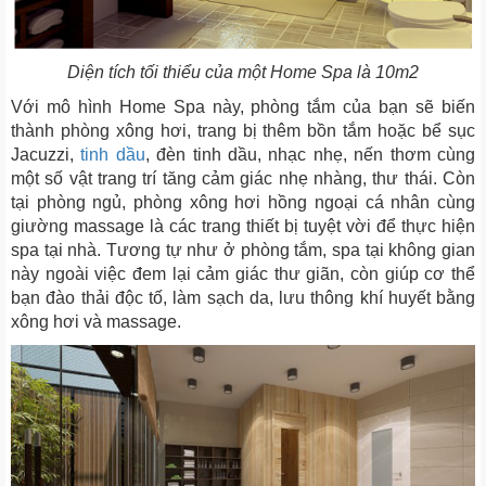
Diện tích tối thiểu của một Home Spa là 10m2
Với mô hình Home Spa này, phòng tắm của bạn sẽ biến
thành phòng xông hơi, trang bị thêm bồn tắm hoặc bể sục
Jacuzzi,
tinh dầu
, đèn tinh dầu, nhạc nhẹ, nến thơm cùng
một số vật trang trí tăng cảm giác nhẹ nhàng, thư thái. Còn
tại phòng ngủ, phòng xông hơi hồng ngoại cá nhân cùng
giường massage là các trang thiết bị tuyệt vời để thực hiện
spa tại nhà. Tương tự như ở phòng tắm, spa tại không gian
này ngoài việc đem lại cảm giác thư giãn, còn giúp cơ thể
bạn đào thải độc tố, làm sạch da, lưu thông khí huyết bằng
xông hơi và massage.