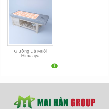
Giường Đá Muối
Himalaya
1