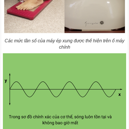
Các mức tần số của máy ép xung được thể hiện trên ổ máy
chính