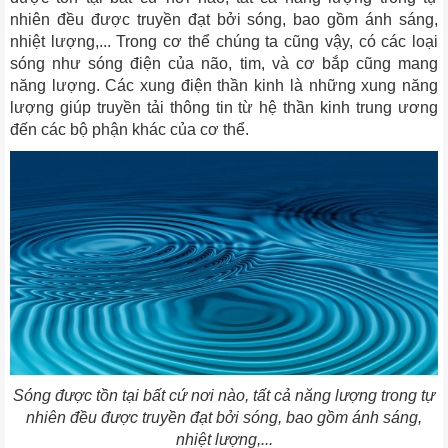
nhiên đều được truyền đạt bởi sóng, bao gồm ánh sáng,
nhiệt lượng,... Trong cơ thể chúng ta cũng vậy, có các loại
sóng như sóng điện của não, tim, và cơ bắp cũng mang
năng lượng. Các xung điện thần kinh là những xung năng
lượng giúp truyền tải thông tin từ hệ thần kinh trung ương
đến các bộ phận khác của cơ thể.
Sóng được tồn tại bất cứ nơi nào, tất cả năng lượng trong tự
nhiên đều được truyền đạt bởi sóng, bao gồm ánh sáng,
nhiệt lượng,...