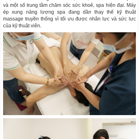
và một số trung tâm chăm sóc sức khoẻ, spa hiện đại. Máy
ép xung năng lượng spa đang dần thay thế kỹ thuật
massage truyền thống vì tối ưu được nhân lực và sức lực
của kỹ thuật viên.