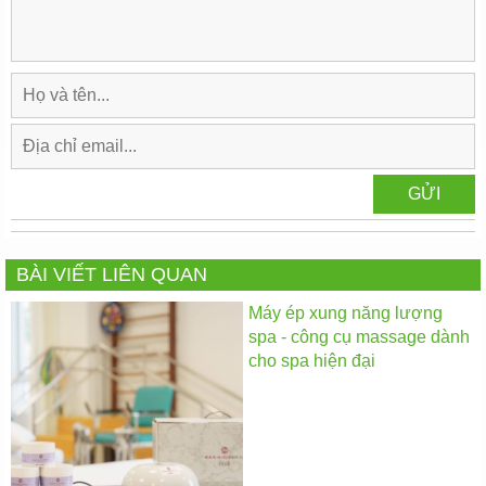
BÀI VIẾT LIÊN QUAN
Máy ép xung năng lượng
spa - công cụ massage dành
cho spa hiện đại