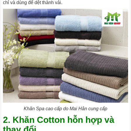
chỉ và dùng để dệt thành vải.
Khăn Spa cao cấp do Mai Hân cung cấp
2. Khăn Cotton hỗn hợp và
thay đổi