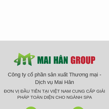
Công ty cổ phần sản xuất Thương mại -
Dịch vụ Mai Hân
ĐƠN VỊ ĐẦU TIÊN TẠI VIỆT NAM CUNG CẤP GIẢI
PHÁP TOÀN DIỆN CHO NGÀNH SPA