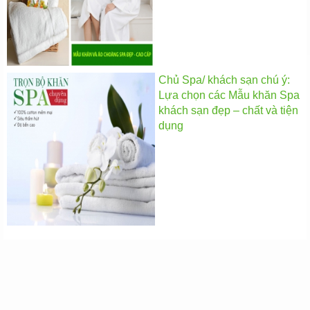
Chủ Spa/ khách sạn chú ý:
Lựa chọn các Mẫu khăn Spa
khách sạn đẹp – chất và tiện
dụng