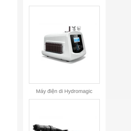
Máy điện di Hydromagic