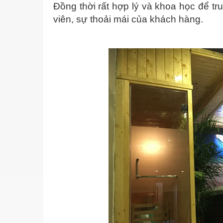
Đồng thời rất hợp lý và khoa học để tr
viên, sự thoải mái của khách hàng.