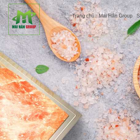
Trang chủ
Mai Hân Group
S