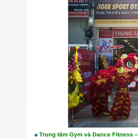
Trung tâm Gym và Dance Fitness – 