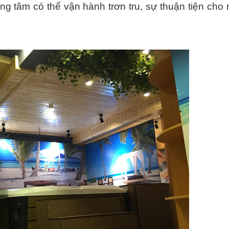
ung tâm có thể vận hành trơn tru, sự thuận tiện cho