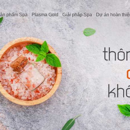
ản phẩm Spa
Plasma Gold
Giải pháp Spa
Dự án hoàn thiệ