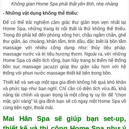
Không gian Home Spa phải thật yên tĩnh, nhẹ nhàng
- Những vật dụng không thể thiếu:
Để có thể trải nghiệm cảm giác thư giãn trọn vẹn nhất tại
Home Spa, những trang bị nội thất là thứ không thể thiếu.
Trong đó phải kể đến phòng xông hơi, chậu ngâm chân, ghế
thư giãn, áo choàng, khăn tắm, tinh dầu, đặc biệt là bồn tắm
massage với nhiều công dụng như: thủy liệu pháp,
massage nước và trị liệu hương thơm. Ngoài ra, với những
Home Spa có diện tích rộng, bạn hãy trang bị thêm hệ thống
bồn sục massage jacuzzi giúp thư giãn sâu hơn với hệ
thống vòi phun nước massage thiết kế bên trong bồn.
Thiết kế và set-up một spa gia đình không hề quá khó khăn
và phức tạp như bạn nghĩ. Chỉ cần có diện tích vừa đủ, khả
năng tài chính và quan trọng là một công ty uy tín để “chọn
mặt, gửi vàng” là gia đình bạn sẽ có ngay một Home Spa vô
cùng tiện nghi, thoải mái.
Mai Hân Spa sẽ giúp bạn set-up,
thiết kế và thi công Home Spa như ý