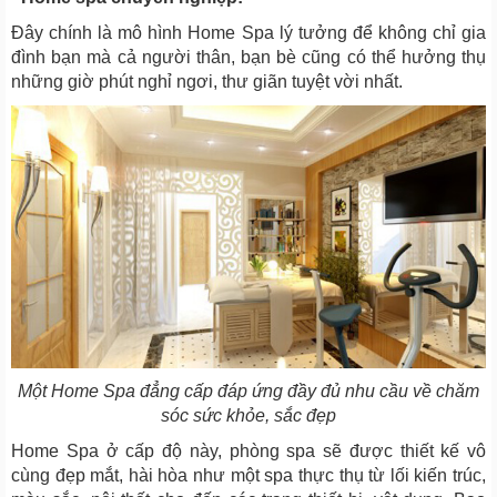
Đây chính là mô hình Home Spa lý tưởng để không chỉ gia
đình bạn mà cả người thân, bạn bè cũng có thể hưởng thụ
những giờ phút nghỉ ngơi, thư giãn tuyệt vời nhất.
Một Home Spa đẳng cấp đáp ứng đầy đủ nhu cầu về chăm
sóc sức khỏe, sắc đẹp
Home Spa ở cấp độ này, phòng spa sẽ được thiết kế vô
cùng đẹp mắt, hài hòa như một spa thực thụ từ lối kiến trúc,