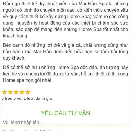
Đội ngũ thiết kế, kỹ thuật viên của Mai Hân Spa là những
người có trình độ chuyên môn cao, có kiến thức chuyên sâu
về quy cách thiết kế xây dựng Home Spa; Nắm rõ các công
dụng, nguyên lý hoạt động của các thiết bị chăm sóc sức
khỏe, sắc đẹp để mang đến những Home Spa tốt nhất cho
khách hàng.
Bên cạnh đó những lợi thế về giá cả, chất lượng cũng như
bảo hành mà Mai Hân đem đến hứa hẹn sẽ làm hài lòng
quý khách.
Để có thể sở hữu những Home Spa độc đáo, ấn tượng hãy
liên hệ với chúng tôi để được tư vấn, hỗ trợ, thiết kế thi công
Home spa trọn gói nhé!
5
trên
5
với
1
lượt đánh giá
YÊU CẦU TƯ VẤN