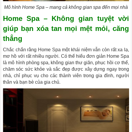
Mô hình Home Spa – mang cả không gian spa đến mọi nhà
Home Spa – Không gian tuyệt vời
giúp bạn xóa tan mọi mệt mỏi, căng
thẳng
Chắc chắn rằng Home Spa một khái niệm vẫn còn rất xa lạ,
mơ hồ với rất nhiều người. Có thể hiểu đơn giản Home Spa
là mô hình phòng spa, không gian thư giãn, phục hồi cơ thể,
chăm sóc sức khỏe và sắc đẹp được xây dựng ngay trong
nhà, chỉ phục vụ cho các thành viên trong gia đình, người
thân và bạn bè của gia chủ.