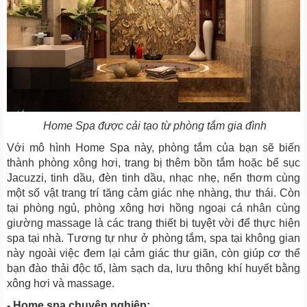
Home Spa được cải tạo từ phòng tắm gia đình
Với mô hình Home Spa này, phòng tắm của bạn sẽ biến
thành phòng xông hơi, trang bị thêm bồn tắm hoặc bể sục
Jacuzzi, tinh dầu, đèn tinh dầu, nhạc nhẹ, nến thơm cùng
một số vật trang trí tăng cảm giác nhẹ nhàng, thư thái. Còn
tại phòng ngủ, phòng xông hơi hồng ngoại cá nhân cùng
giường massage là các trang thiết bị tuyệt vời để thực hiện
spa tại nhà. Tương tự như ở phòng tắm, spa tại không gian
này ngoài việc đem lại cảm giác thư giãn, còn giúp cơ thể
bạn đào thải độc tố, làm sạch da, lưu thông khí huyết bằng
xông hơi và massage.
- Home spa chuyên nghiệp: