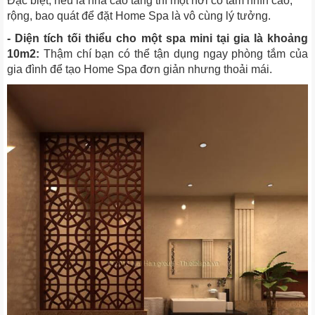
Đặc biệt, nếu là nhà cao tầng thì một nơi có tầm nhìn cao,
rộng, bao quát để đặt Home Spa là vô cùng lý tưởng.
- Diện tích tối thiểu cho một spa mini tại gia là khoảng
10m2:
Thậm chí bạn có thể tận dụng ngay phòng tắm của
gia đình để tạo Home Spa đơn giản nhưng thoải mái.