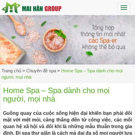
Maih
Trang chủ
>
Chuyên đề spa
>
Home Spa – Spa dành cho mọi
người, mọi nhà
Home Spa – Spa dành cho mọi
người, mọi nhà
Guồng quay của cuộc sống hiện đại khiến bạn phải đối
mặt với mệt mỏi, căng thẳng đến từ công việc, các mối
quan hệ xã hội và đôi khi là những mẫu thuẫn trong gia
đình. Đi spa thư giãn là cách mà đại đa số mọi người lựa