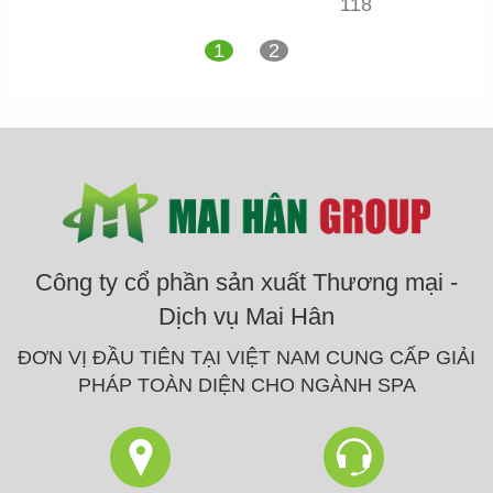
118
1
2
Công ty cổ phần sản xuất Thương mại -
Dịch vụ Mai Hân
ĐƠN VỊ ĐẦU TIÊN TẠI VIỆT NAM CUNG CẤP GIẢI
PHÁP TOÀN DIỆN CHO NGÀNH SPA