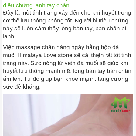
điều chứng lạnh tay chân
Đây là một tình trang xảy đến cho khí huyết trong
cơ thể lưu thông không tốt. Người bị triệu chứng
này sẽ luôn cảm thấy lòng bàn tay, bàn chân bị
lạnh.
Việc massage chân hàng ngày bằng hộp đá
muối Himalaya Love stone sẽ cải thiện rất tốt tình
trạng này. Sức nóng từ viên đá muối sẽ giúp khi
huyết lưu thông mạnh mẽ, lòng bàn tay bàn chân
ấm lên. Từ đó giúp bạn khỏe mạnh, tăng cường
sức đề kháng.