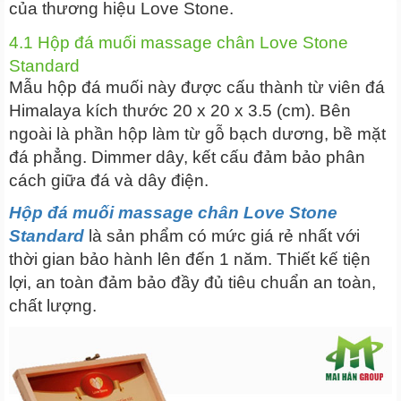
của thương hiệu Love Stone.
4.1 Hộp đá muối massage chân Love Stone
Standard
Mẫu hộp đá muối này được cấu thành từ viên đá
Himalaya kích thước 20 x 20 x 3.5 (cm). Bên
ngoài là phần hộp làm từ gỗ bạch dương, bề mặt
đá phẳng. Dimmer dây, kết cấu đảm bảo phân
cách giữa đá và dây điện.
Hộp đá muối massage chân Love Stone
Standard
là sản phẩm có mức giá rẻ nhất với
thời gian bảo hành lên đến 1 năm. Thiết kế tiện
lợi, an toàn đảm bảo đầy đủ tiêu chuẩn an toàn,
chất lượng.