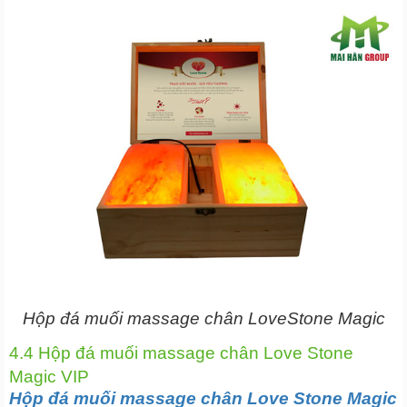
Hộp đá muối massage chân LoveStone Magic
4.4 Hộp đá muối massage chân Love Stone
Magic VIP
Hộp đá muối massage chân Love Stone Magic