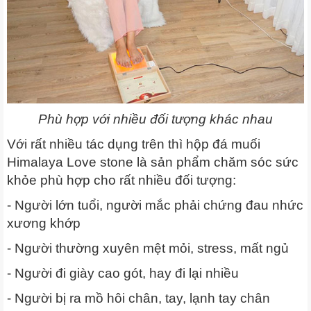
Phù hợp với nhiều đối tượng khác nhau
Với rất nhiều tác dụng trên thì hộp đá muối
Himalaya Love stone là sản phẩm chăm sóc sức
khỏe phù hợp cho rất nhiều đối tượng:
- Người lớn tuổi, người mắc phải chứng đau nhức
xương khớp
- Người thường xuyên mệt mỏi, stress, mất ngủ
- Người đi giày cao gót, hay đi lại nhiều
- Người bị ra mồ hôi chân, tay, lạnh tay chân