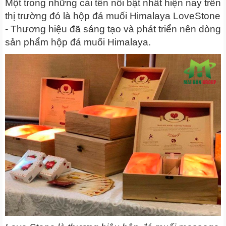
Một trong những cái tên nổi bật nhất hiện nay trên
thị trường đó là hộp đá muối Himalaya LoveStone
- Thương hiệu đã sáng tạo và phát triển nên dòng
sản phẩm hộp đá muối Himalaya.