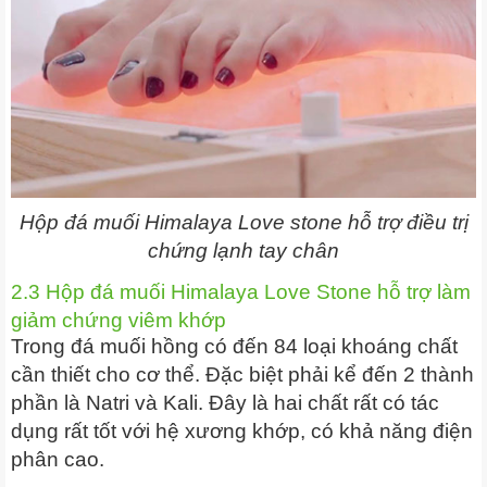
Hộp đá muối Himalaya Love stone hỗ trợ điều trị
chứng lạnh tay chân
2.3 Hộp đá muối Himalaya Love Stone hỗ trợ làm
giảm chứng viêm khớp
Trong đá muối hồng có đến 84 loại khoáng chất
cần thiết cho cơ thể. Đặc biệt phải kể đến 2 thành
phần là Natri và Kali. Đây là hai chất rất có tác
dụng rất tốt với hệ xương khớp, có khả năng điện
phân cao.