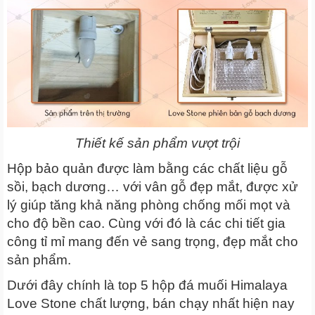
Thiết kế sản phẩm vượt trội
Hộp bảo quản được làm bằng các chất liệu gỗ
sồi, bạch dương… với vân gỗ đẹp mắt, được xử
lý giúp tăng khả năng phòng chống mối mọt và
cho độ bền cao. Cùng với đó là các chi tiết gia
công tỉ mỉ mang đến vẻ sang trọng, đẹp mắt cho
sản phẩm.
Dưới đây chính là top 5 hộp đá muối Himalaya
Love Stone chất lượng, bán chạy nhất hiện nay