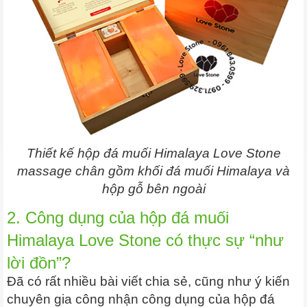
Thiết kế hộp đá muối Himalaya Love Stone
massage chân gồm khối đá muối Himalaya và
hộp gỗ bên ngoài
2. Công dụng của hộp đá muối
Himalaya Love Stone có thực sự “như
lời đồn”?
Đã có rất nhiều bài viết chia sẻ, cũng như ý kiến
chuyên gia công nhận công dụng của hộp đá