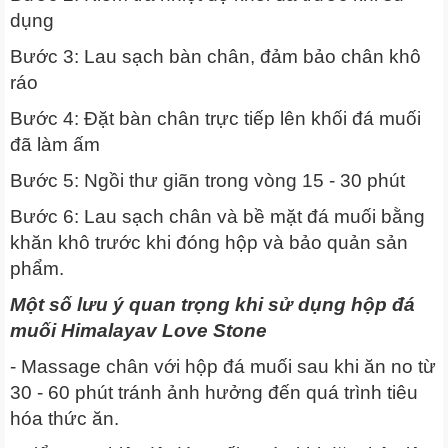
dụng
Bước 3: Lau sạch bàn chân, đảm bảo chân khô
ráo
Bước 4: Đặt bàn chân trực tiếp lên khối đá muối
đã làm ấm
Bước 5: Ngồi thư giãn trong vòng 15 - 30 phút
Bước 6: Lau sạch chân và bề mặt đá muối bằng
khăn khô trước khi đóng hộp và bảo quản sản
phẩm.
Một số lưu ý quan trọng khi sử dụng hộp đá
muối Himalayav Love Stone
- Massage chân với hộp đá muối sau khi ăn no từ
30 - 60 phút tránh ảnh hưởng đến quá trình tiêu
hóa thức ăn.