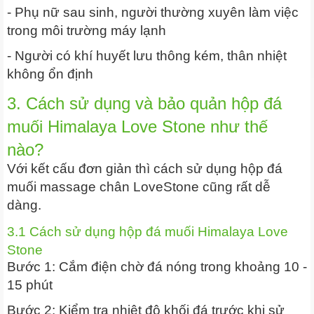
- Phụ nữ sau sinh, người thường xuyên làm việc
trong môi trường máy lạnh
- Người có khí huyết lưu thông kém, thân nhiệt
không ổn định
3. Cách sử dụng và bảo quản hộp đá
muối Himalaya Love Stone như thế
nào?
Với kết cấu đơn giản thì cách sử dụng hộp đá
muối massage chân LoveStone cũng rất dễ
dàng.
3.1 Cách sử dụng hộp đá muối Himalaya Love
Stone
Bước 1: Cắm điện chờ đá nóng trong khoảng 10 -
15 phút
Bước 2: Kiểm tra nhiệt độ khối đá trước khi sử