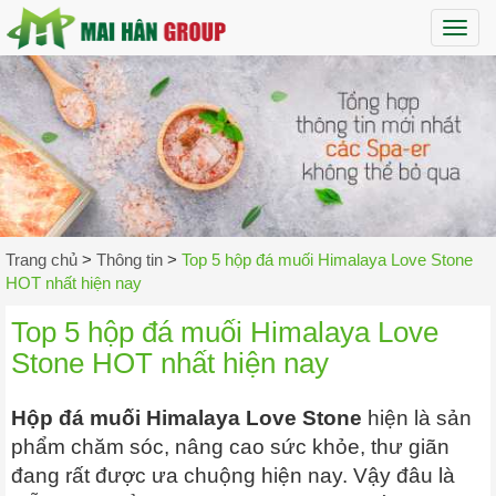
Maih
Trang chủ
>
Thông tin
>
Top 5 hộp đá muối Himalaya Love Stone
HOT nhất hiện nay
Top 5 hộp đá muối Himalaya Love
Stone HOT nhất hiện nay
Hộp đá muối Himalaya Love Stone
hiện là sản
phẩm chăm sóc, nâng cao sức khỏe, thư giãn
đang rất được ưa chuộng hiện nay. Vậy đâu là