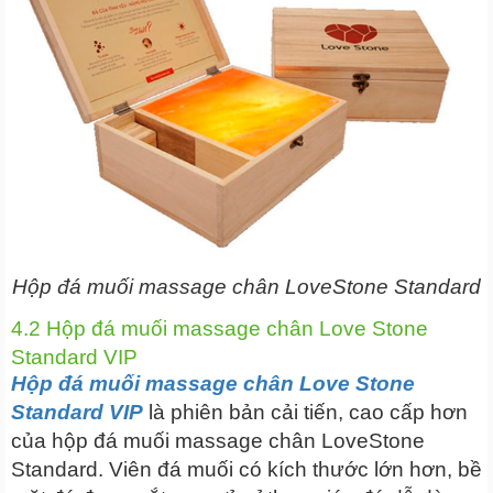
Hộp đá muối massage chân LoveStone Standard
4.2 Hộp đá muối massage chân Love Stone
Standard VIP
Hộp đá muối massage chân Love Stone
Standard VIP
là phiên bản cải tiến, cao cấp hơn
của hộp đá muối massage chân LoveStone
Standard. Viên đá muối có kích thước lớn hơn, bề