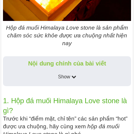
Hộp đá muối Himalaya Love stone là sản phẩm
chăm sóc sức khỏe được ưa chuộng nhất hiện
nay
Nội dung chính của bài viết
Show
1. Hộp đá muối Himalaya Love stone là
gì?
Trước khi “điểm mặt, chỉ tên” các sản phẩm “hot”
được ưa chuộng, hãy cùng xem
hộp đá muối