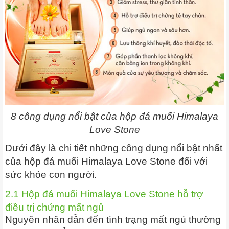
8 công dụng nổi bật của hộp đá muối Himalaya
Love Stone
Dưới đây là chi tiết những công dụng nổi bật nhất
của hộp đá muối Himalaya Love Stone đối với
sức khỏe con người.
2.1 Hộp đá muối Himalaya Love Stone hỗ trợ
điều trị chứng mất ngủ
Nguyên nhân dẫn đến tình trạng mất ngủ thường