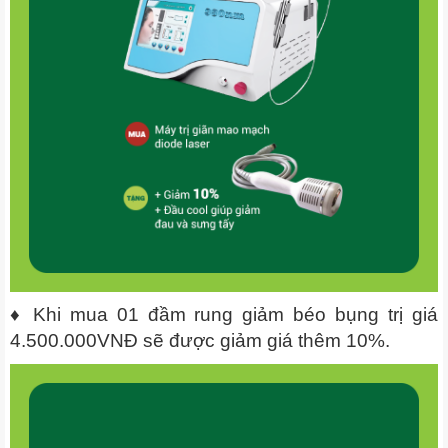
♦ Khi mua 01 đầm rung giảm béo bụng trị giá
4.500.000VNĐ sẽ được giảm giá thêm 10%.