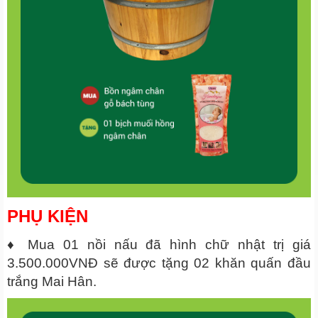
PHỤ KIỆN
♦ Mua 01 nồi nấu đã hình chữ nhật trị giá
3.500.000VNĐ sẽ được tặng 02 khăn quấn đầu
trắng Mai Hân.