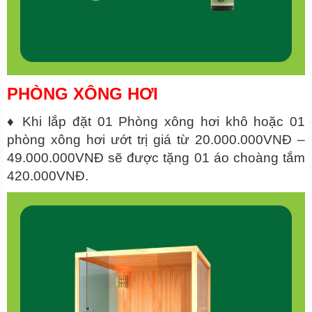
PHÒNG XÔNG HƠI
♦ Khi lắp đặt 01 Phòng xông hơi khô hoặc 01
phòng xông hơi ướt trị giá từ 20.000.000VNĐ –
49.000.000VNĐ sẽ được tặng 01 áo choàng tắm
420.000VNĐ.