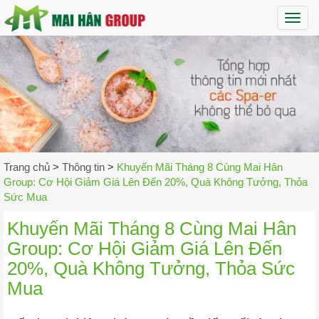
Maih
Trang chủ
>
Thông tin
>
Khuyến Mãi Tháng 8 Cùng Mai Hân
Group: Cơ Hội Giảm Giá Lên Đến 20%, Quà Không Tưởng, Thỏa
Sức Mua
Khuyến Mãi Tháng 8 Cùng Mai Hân
Group: Cơ Hội Giảm Giá Lên Đến
20%, Quà Không Tưởng, Thỏa Sức
Mua