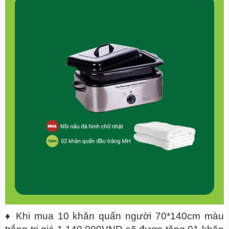
♦ Khi mua 10 khăn quấn người 70*140cm màu