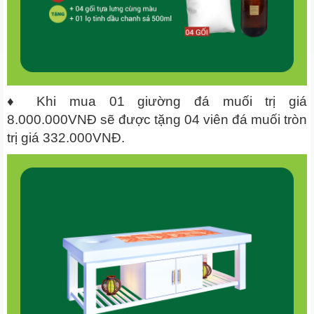
♦ Khi mua 01 giường đá muối trị giá
8.000.000VNĐ sẽ được tặng 04 viên đá muối tròn
trị giá 332.000VNĐ.