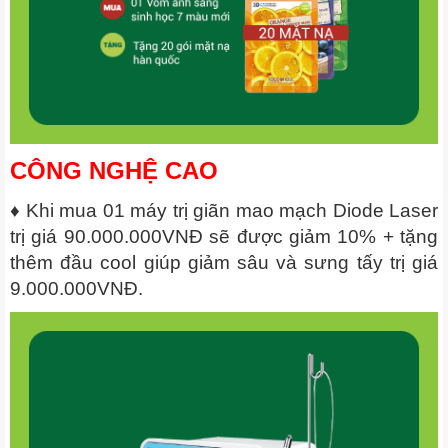
CÔNG NGHỆ CAO
♦ Khi mua 01 máy trị giãn mao mạch Diode Laser
trị giá 90.000.000VNĐ sẽ được giảm 10% + tặng
thêm đầu cool giúp giảm sâu và sưng tấy trị giá
9.000.000VNĐ.