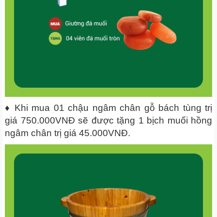
♦ Khi mua 01 chậu ngâm chân gỗ bách tùng trị
giá 750.000VNĐ sẽ được tặng 1 bịch muối hồng
ngâm chân trị giá 45.000VNĐ.