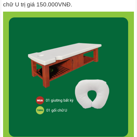
chữ U trị giá 150.000VNĐ.