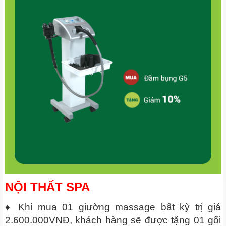
NỘI THẤT SPA
♦ Khi mua 01 giường massage bất kỳ trị giá
2.600.000VNĐ, khách hàng sẽ được tặng 01 gối