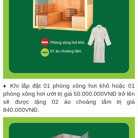
♦ Khi lắp đặt 01 phòng xông hơi khô hoặc 01
phòng xông hơi ướt trị giá 50.000.000VNĐ trở lên
sẽ được tặng 02 áo choàng tắm trị giá
840.000VNĐ.