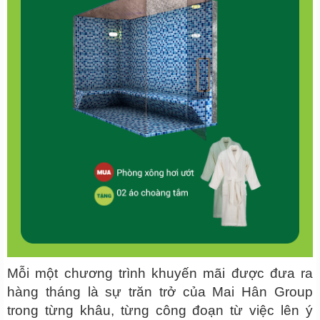
Mỗi một chương trình khuyến mãi được đưa ra
hàng tháng là sự trăn trở của Mai Hân Group
trong từng khâu, từng công đoạn từ việc lên ý