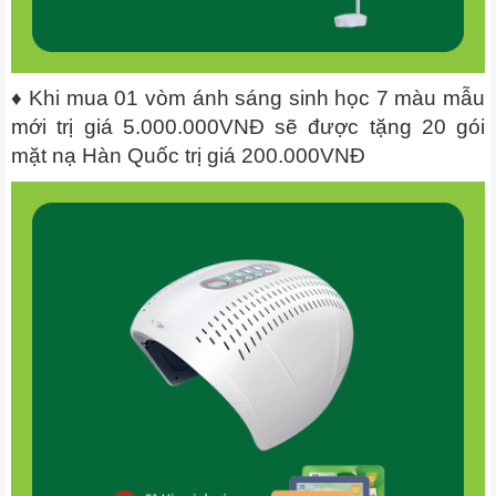
♦ Khi mua 01 vòm ánh sáng sinh học 7 màu mẫu
mới trị giá 5.000.000VNĐ sẽ được tặng 20 gói
mặt nạ Hàn Quốc trị giá 200.000VNĐ