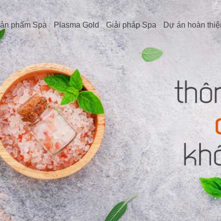
ản phẩm Spa
Plasma Gold
Giải pháp Spa
Dự án hoàn thiệ