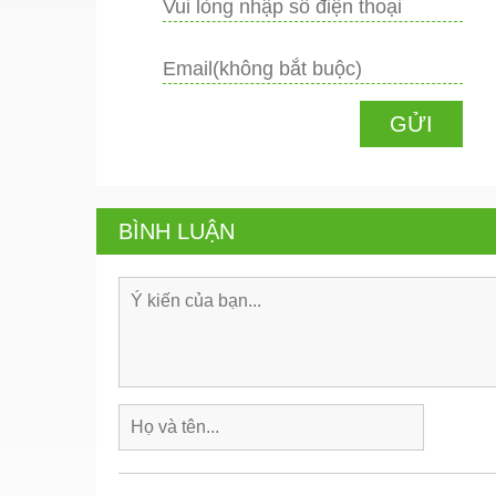
BÌNH LUẬN