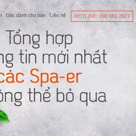
n
Góc dành cho bạn
Liên hệ
HOTLINE: 090 681 2627