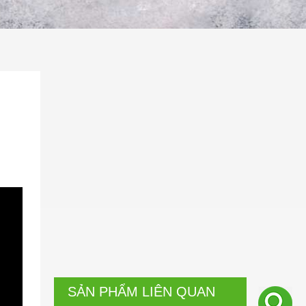
SẢN PHẨM LIÊN QUAN