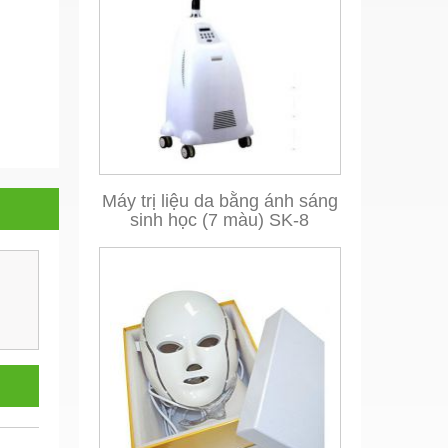
Máy trị liệu da bằng ánh sáng
sinh học (7 màu) SK-8