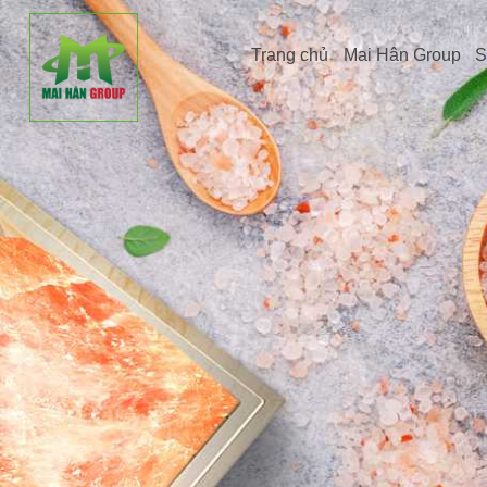
Trang chủ
Mai Hân Group
S