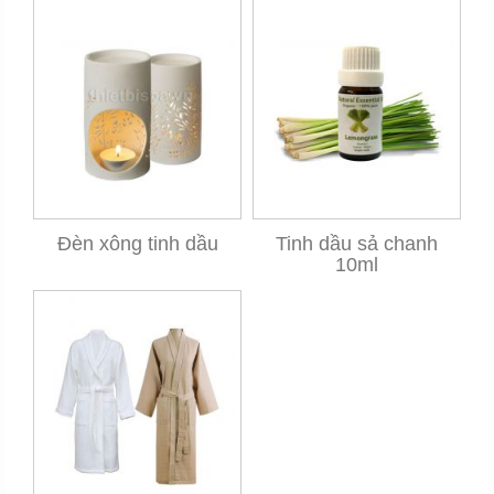
Đèn xông tinh dầu
Tinh dầu sả chanh
10ml