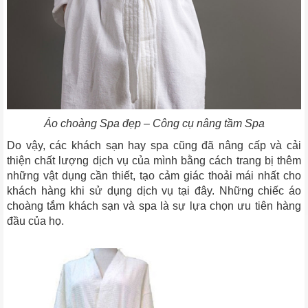
Áo choàng Spa đẹp – Công cụ nâng tầm Spa
Do vậy, các khách sạn hay spa cũng đã nâng cấp và cải
thiện chất lượng dịch vụ của mình bằng cách trang bị thêm
những vật dụng cần thiết, tạo cảm giác thoải mái nhất cho
khách hàng khi sử dụng dịch vụ tại đây. Những chiếc áo
choàng tắm khách sạn và spa là sự lựa chọn ưu tiên hàng
đầu của họ.