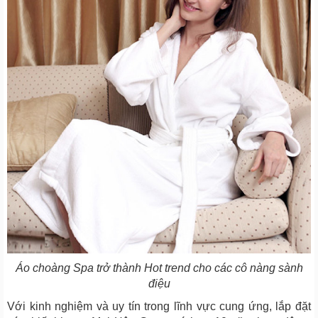
Áo choàng Spa trở thành Hot trend cho các cô nàng sành
điệu
Với kinh nghiệm và uy tín trong lĩnh vực cung ứng, lắp đặt