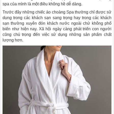
spa của mình là một điều không hề dễ dàng.
Trước đây những chiếc áo choàng Spa thường chỉ được sử
dụng trong các khách sạn sang trọng hay trong các khách
sạn thường xuyên đón khách nước ngoài chứ không phổ
biến như hiện nay. Xã hội ngày càng phát triển con người
cũng chú trọng đến việc sử dụng những sản phẩm chất
lượng hơn.