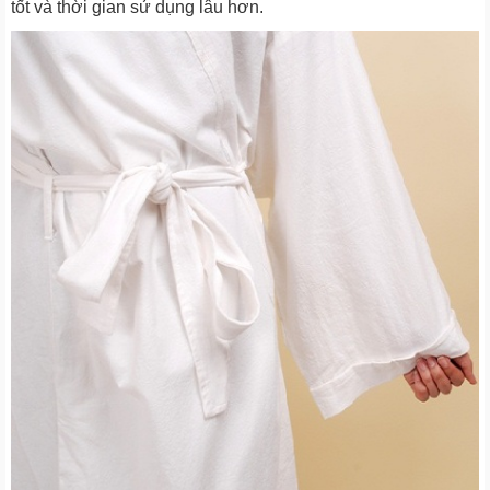
tốt và thời gian sử dụng lâu hơn.