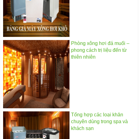
Phòng xông hơi đá muối –
phong cách trị liệu đến từ
thiên nhiên
Tổng hợp các loại khăn
chuyên dùng trong spa và
khách sạn