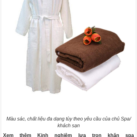
Màu sác, chất liệu đa dạng tùy theo yêu cầu của chủ Spa/
khách sạn
Xem thêm Kinh nghiệm lựa trọn khăn spa