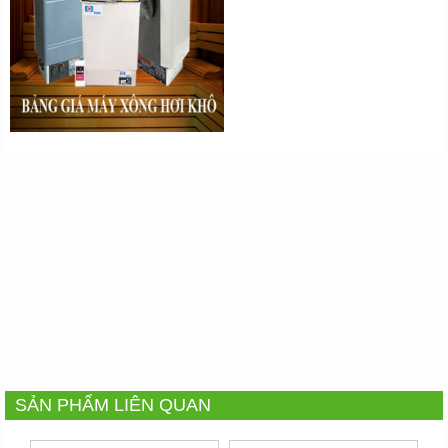
SẢN PHẨM LIÊN QUAN