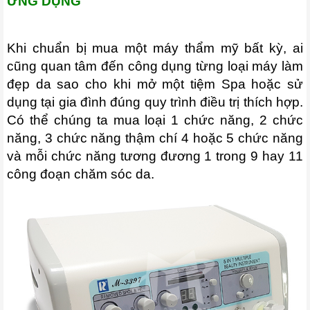
ỨNG DỤNG
Khi chuẩn bị mua một máy thẩm mỹ bất kỳ, ai
cũng quan tâm đến công dụng từng loại máy làm
đẹp da sao cho khi mở một tiệm Spa hoặc sử
dụng tại gia đình đúng quy trình điều trị thích hợp.
Có thể chúng ta mua loại 1 chức năng, 2 chức
năng, 3 chức năng thậm chí 4 hoặc 5 chức năng
và mỗi chức năng tương đương 1 trong 9 hay 11
công đoạn chăm sóc da.