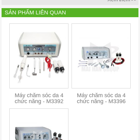
SẢN PHẨM LIÊN QUAN
Máy chăm sóc da 4
Máy chăm sóc da 4
chức năng - M3392
chức năng - M3396