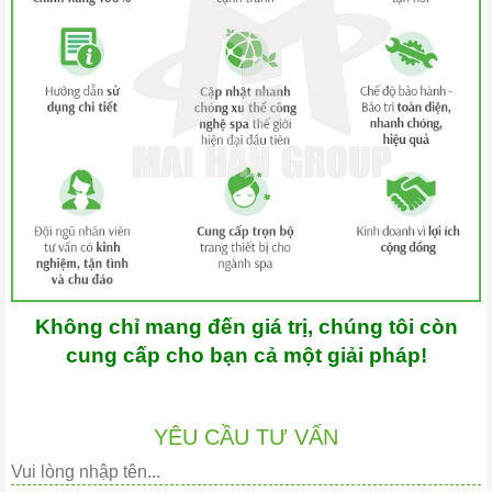
Không chỉ mang đến giá trị, chúng tôi còn
cung cấp cho bạn cả một giải pháp!
YÊU CẦU TƯ VẤN