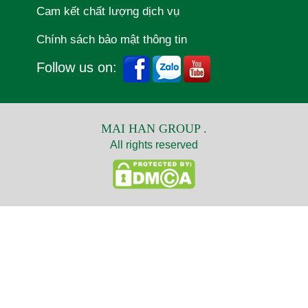
Cam kết chất lượng dịch vụ
Chính sách bảo mật thông tin
Follow us on:
MAI HAN GROUP .
All rights reserved