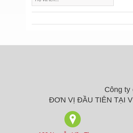
Công ty
ĐƠN VỊ ĐẦU TIÊN TẠI