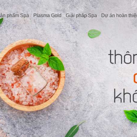
ản phẩm Spa
Plasma Gold
Giải pháp Spa
Dự án hoàn thiệ