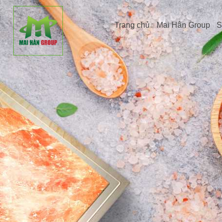
Trang chủ
Mai Hân Group
S