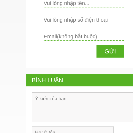
BÌNH LUẬN