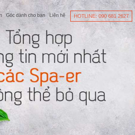
n
Góc dành cho bạn
Liên hệ
HOTLINE: 090 681 2627