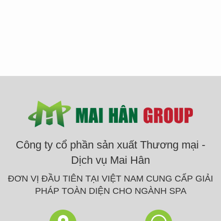
Công ty cổ phần sản xuất Thương mại -
Dịch vụ Mai Hân
ĐƠN VỊ ĐẦU TIÊN TẠI VIỆT NAM CUNG CẤP GIẢI
PHÁP TOÀN DIỆN CHO NGÀNH SPA