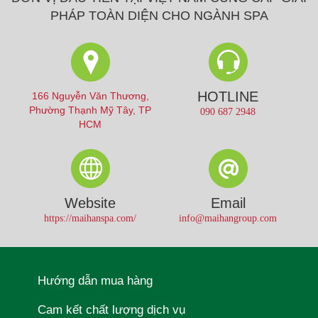
PHÁP TOÀN DIỆN CHO NGÀNH SPA
HOTLINE
166 Nguyễn Văn Thương,
Phường Thạnh Mỹ Tây, TP
090 687 2948
HCM
Website
Email
https://maihanspa.com/
info@maihangroup.com
Hướng dẫn mua hàng
Cam kết chất lượng dịch vụ