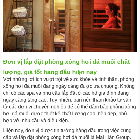
Đơn vị lắp đặt phòng xông hơi đá muối chất
lượng, giá tốt hàng đầu hiện nay
Với những lợi ích vượt trội về sức khỏe và tinh thần, phòng
xông hơi đá muối đang ngày càng được ưa chuộng. Không
chỉ có các spa và nhu cầu lắp đặt ở các hộ gia đình đang
ngày càng tăng cao. Tuy nhiên, bạn nên tham khảo tư vấn
từ các đơn vị chuyên nghiệp để có thể đảm bảo phòng xông
hơi đá muối được thiết kế chất lượng cao, bền đẹp, phù
hợp với nhu cầu và điều kiện.
Hiện nay, đơn vị được tin tưởng hàng đầu trong việc cung
cấp và lắp đặt phòng xông hơi đá muối là Mai Hân Group.