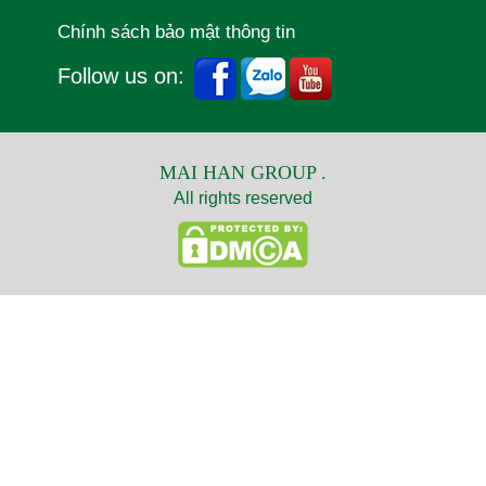
Chính sách bảo mật thông tin
Follow us on:
MAI HAN GROUP .
All rights reserved