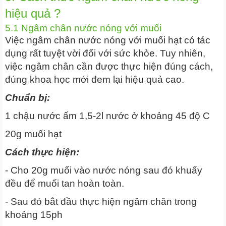
hiệu quả ?
5.1 Ngâm chân nước nóng với muối
Việc ngâm chân nước nóng với muối hạt có tác
dụng rất tuyệt vời đối với sức khỏe. Tuy nhiên,
việc ngâm chân cần được thực hiện đúng cách,
đúng khoa học mới đem lại hiệu quả cao.
Chuẩn bị:
1 chậu nước ấm 1,5-2l nước ở khoảng 45 độ C
20g muối hạt
Cách thực hiện:
- Cho 20g muối vào nước nóng sau đó khuấy
đều để muối tan hoàn toàn.
- Sau đó bắt đầu thực hiện ngâm chân trong
khoảng 15ph