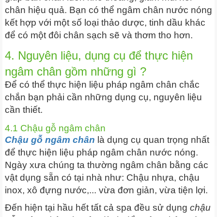
chân hiệu quả. Bạn có thể ngâm chân nước nóng
kết hợp với một số loại thảo dược, tinh dầu khác
để có một đôi chân sạch sẽ và thơm tho hơn.
4. Nguyên liệu, dụng cụ để thực hiện
ngâm chân gồm những gì ?
Để có thể thực hiện liệu pháp ngâm chân chắc
chắn bạn phải cần những dụng cụ, nguyên liệu
cần thiết.
4.1 Chậu gỗ ngâm chân
Chậu gỗ ngâm chân
là dụng cụ quan trọng nhất
để thực hiện liệu pháp ngâm chân nước nóng.
Ngày xưa chúng ta thường ngâm chân bằng các
vật dụng sẵn có tại nhà như: Chậu nhựa, chậu
inox, xô đựng nước,... vừa đơn giản, vừa tiện lợi.
Đến hiện tại hầu hết tất cả spa đều sử dụng
chậu