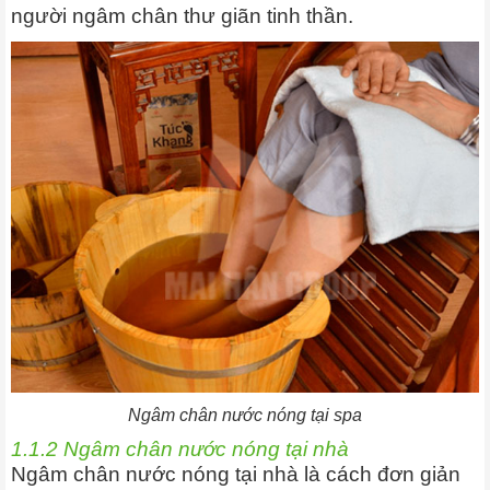
người ngâm chân thư giãn tinh thần.
Ngâm chân nước nóng tại spa
1.1.2 Ngâm chân nước nóng tại nhà
Ngâm chân nước nóng tại nhà là cách đơn giản