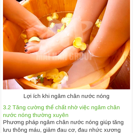
Lợi ích khi ngâm chân nước nóng
3.2 Tăng cường thể chất nhờ việc ngâm chân
nước nóng thường xuyên
Phương pháp ngâm chân nước nóng giúp tăng
lưu thông máu, giảm đau cơ, đau nhức xương