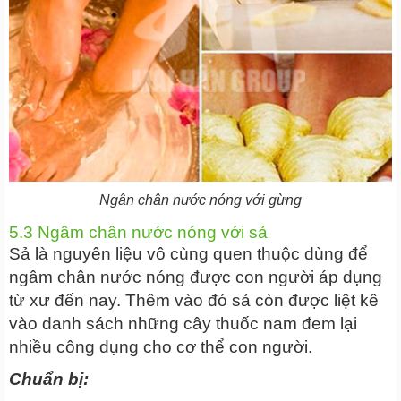
Ngân chân nước nóng với gừng
5.3 Ngâm chân nước nóng với sả
Sả là nguyên liệu vô cùng quen thuộc dùng để
ngâm chân nước nóng được con người áp dụng
từ xư đến nay. Thêm vào đó sả còn được liệt kê
vào danh sách những cây thuốc nam đem lại
nhiều công dụng cho cơ thể con người.
Chuẩn bị: