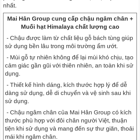
nhất.
Mai Hân Group cung cấp chậu ngâm chân +
Muối hạt Himalaya chất lượng cao
- Chậu được làm từ chất liệu gỗ bách tùng giúp
sử dụng bền lâu trong môi trường ẩm ướt.
- Mùi gỗ tự nhiên không để lại mùi khó chịu, tạo
cảm giác gần gũi với thiên nhiên, an toàn khi sử
dụng.
- Thiết kế hình dáng, kích thước hợp lý để dễ
dàng sử dụng, dễ di chuyển và vệ sinh sau khi
sử dụng.
- Chậu ngâm chân của Mai Hân Group có kích
thước phù hợp với đôi chân người Việt, thuận
tiện khi sử dụng và mang đến sự thư giãn, thoải
mái khi ngâm chân.