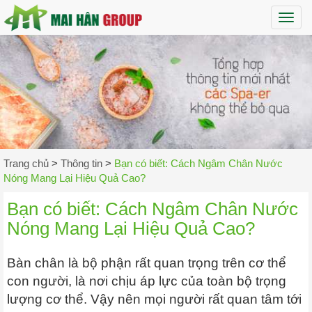
Maih
Trang chủ
>
Thông tin
>
Bạn có biết: Cách Ngâm Chân Nước
Nóng Mang Lại Hiệu Quả Cao?
Bạn có biết: Cách Ngâm Chân Nước
Nóng Mang Lại Hiệu Quả Cao?
Bàn chân là bộ phận rất quan trọng trên cơ thể
con người, là nơi chịu áp lực của toàn bộ trọng
lượng cơ thể. Vậy nên mọi người rất quan tâm tới