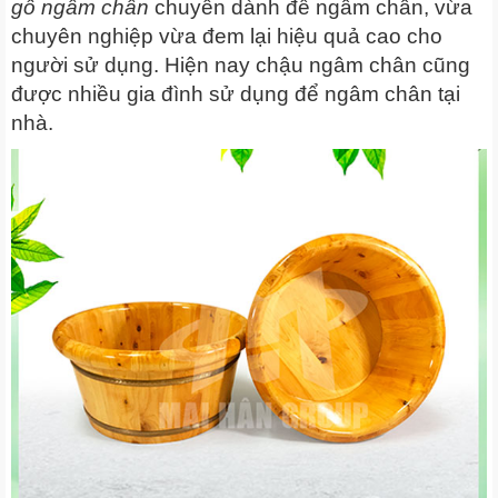
gỗ ngâm chân
chuyên dành để ngâm chân, vừa
chuyên nghiệp vừa đem lại hiệu quả cao cho
người sử dụng. Hiện nay chậu ngâm chân cũng
được nhiều gia đình sử dụng để ngâm chân tại
nhà.