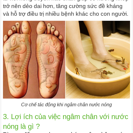
trở nên dẻo dai hơn, tăng cường sức đề kháng
và hỗ trợ điều trị nhiều bệnh khác cho con người.
Cơ chế tác động khi ngâm chân nước nóng
3. Lợi ích của việc ngâm chân với nước
nóng là gì ?