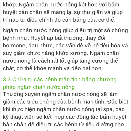
khớp. Ngâm chân nước nóng kết hợp với bấm
huyệt bàn chân sẽ mang lại sự thư giãn và giúp
trí não tự điều chỉnh độ cân bằng của cơ thể.
Ngâm chân nước nóng giúp điều trị một số chứng
bệnh như: Huyết áp bất thường, thay đổi
hormone, đau nhức, các vấn đề về hệ tiêu hóa và
suy giảm chức năng khớp xương. Ngâm chân
nước nóng là cách rất tốt giúp tăng cường thể
chất, cơ thể khỏe mạnh và dẻo dai hơn.
3.3 Chữa trị các bệnh mãn tính bằng phương
pháp ngâm chân nước nóng
Thường xuyên ngâm chân nước nóng sẽ làm
giảm các triệu chứng của bệnh mãn tính. Đặc biệt
khi thực hiện ngâm chân nước nóng tại spa, các
kỹ thuật viên sẽ kết hợp các động tác bấm huyệt
bàn chân để điều trị các bệnh từ tiểu đường cho