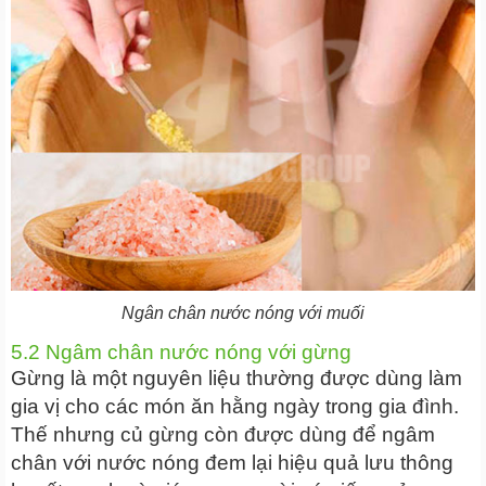
Ngân chân nước nóng với muối
5.2 Ngâm chân nước nóng với gừng
Gừng là một nguyên liệu thường được dùng làm
gia vị cho các món ăn hằng ngày trong gia đình.
Thế nhưng củ gừng còn được dùng để ngâm
chân với nước nóng đem lại hiệu quả lưu thông