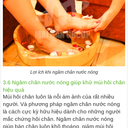
Lợi ích khi ngâm chân nước nóng
3.6 Ngâm chân nước nóng giúp khử mùi hôi chân
hiệu quả
Mùi hôi chân luôn là nỗi ám ảnh của rất nhiều
người. Và phương pháp ngâm chân nước nóng
là cách cực kỳ hữu hiệu dành cho những người
mắc chứng hôi chân. Ngâm chân nước nóng
giúp bàn chân luôn khô thoáng, giảm mùi hôi