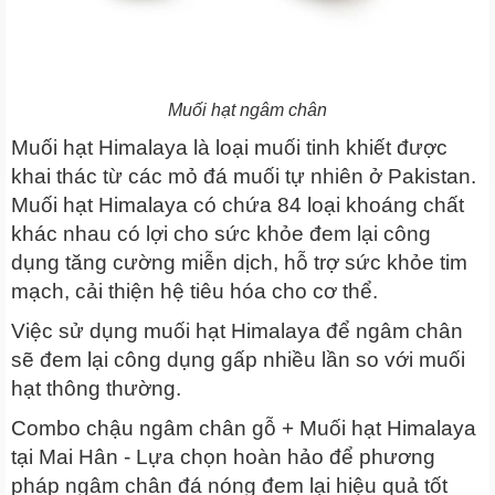
Muối hạt ngâm chân
Muối hạt Himalaya là loại muối tinh khiết được
khai thác từ các mỏ đá muối tự nhiên ở Pakistan.
Muối hạt Himalaya có chứa 84 loại khoáng chất
khác nhau có lợi cho sức khỏe đem lại công
dụng tăng cường miễn dịch, hỗ trợ sức khỏe tim
mạch, cải thiện hệ tiêu hóa cho cơ thể.
Việc sử dụng muối hạt Himalaya để ngâm chân
sẽ đem lại công dụng gấp nhiều lần so với muối
hạt thông thường.
Combo chậu ngâm chân gỗ + Muối hạt Himalaya
tại Mai Hân - Lựa chọn hoàn hảo để phương
pháp ngâm chân đá nóng đem lại hiệu quả tốt