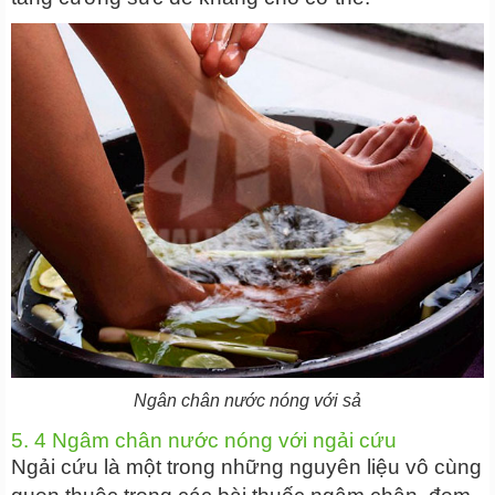
Ngân chân nước nóng với sả
5. 4 Ngâm chân nước nóng với ngải cứu
Ngải cứu là một trong những nguyên liệu vô cùng