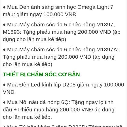
♦ Mua Đèn ánh sáng sinh học Omega Light 7
màu: giảm ngay 100.000 VNĐ
♦ Mua Máy chăm sóc da 5 chức năng M1897,
M1893: Tặng phiếu mua hàng 200.000 VNĐ (áp
dụng cho lần mua kế tiếp)
♦ Mua Máy chăm sóc da 6 chức năng M1897A:
Tặng phiếu mua hàng 200.000 VNĐ (áp dụng
cho lần mua kế tiếp)
THIẾT BỊ CHĂM SÓC CƠ BẢN
♦ Mua Đèn Led kính lúp D205 giảm ngay 100.000
VNĐ
♦ Mua Nồi nấu đá nóng 6Q: Tặng ngay lọ tinh
dầu + Phiếu mua hàng 200.000 VNĐ áp dụng
cho lần mua kế tiếp.