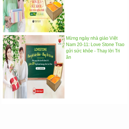
Mừng ngày nhà giáo Việt
Nam 20-11: Love Stone Trao
gửi sức khỏe - Thay lời Tri
ân