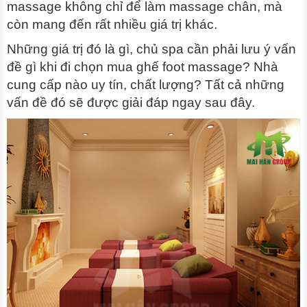
massage không chỉ để làm massage chân, mà
còn mang đến rất nhiều giá trị khác.
Những giá trị đó là gì, chủ spa cần phải lưu ý vấn
đề gì khi đi chọn mua ghế foot massage? Nhà
cung cấp nào uy tín, chất lượng? Tất cả những
vấn đề đó sẽ được giải đáp ngay sau đây.