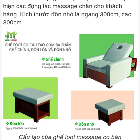
hiện các động tác massage chân cho khách
hàng. Kích thước đôn nhỏ là ngang 300cm, cao
300cm.
Cấu tạo của ghế foot massage cơ bản