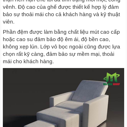
vênh. Độ cao của ghế được thiết kế hợp lý đảm
bảo sự thoải mái cho cả khách hàng và kỹ thuật
viên.
Phần đệm được làm bằng chất liệu mút cao cấp
hoặc cao su đảm bảo độ êm ái, độ bền cao,
không xẹp lún. Lớp vỏ bọc ngoài cũng được lựa
chọn rất kỹ càng, đảm bảo sự mềm mại, thoải
mái cho khách hàng.