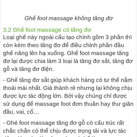
Ghế foot massage không tăng đơ
3.2 Ghế foot massage có tăng đơ
Loại ghế này ngoài cấu tạo chính gồm 3 phần thì
còn kèm theo tăng đơ để điều chỉnh phần đầu
ghế nâng lên hạ xuống. Ghế foot massage tăng
đơ lại được chia làm 3 loại là tăng đơ sắt, tăng đơ
gỗ và tăng đơ điện.
- Ghế tăng đơ sắt giúp khách hàng có tư thế nằm
thoải mái nhất. Giá thành rẻ nhưng lại không chịu
được lực tác động lớn. Bởi vậy chúng chỉ được
sử dụng để massage foot đơn thuần hay thư giãn
đầu, vai, cổ…
- Ghé foot massage tăng đơ gỗ có cấu trúc rất
chắc chắn có thể chịu được trọng tải và lực tác