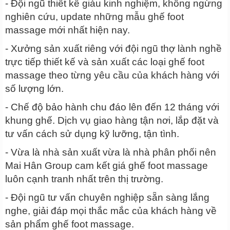
- Đội ngũ thiết kế giàu kinh nghiệm, không ngừng
nghiên cứu, update những mẫu ghế foot
massage mới nhất hiện nay.
- Xưởng sản xuất riêng với đội ngũ thợ lành nghề
trực tiếp thiết kế và sản xuất các loại ghế foot
massage theo từng yêu cầu của khách hàng với
số lượng lớn.
- Chế độ bảo hành chu đáo lên đến 12 tháng với
khung ghế. Dịch vụ giao hàng tận nơi, lắp đặt và
tư vấn cách sử dụng kỹ lưỡng, tận tình.
- Vừa là nhà sản xuất vừa là nhà phân phối nên
Mai Hân Group cam kết giá ghế foot massage
luôn cạnh tranh nhất trên thị trường.
- Đội ngũ tư vấn chuyên nghiệp sẵn sàng lắng
nghe, giải đáp mọi thắc mắc của khách hàng về
sản phẩm ghế foot massage.