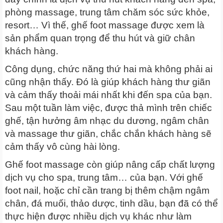
phòng massage, trung tâm chăm sóc sức khỏe,
resort… Vì thế, ghế foot massage được xem là
sản phẩm quan trọng để thu hút và giữ chân
khách hàng.
Công dụng, chức năng thứ hai mà không phải ai
cũng nhận thấy. Đó là giúp khách hàng thư giãn
và cảm thấy thoải mái nhất khi đến spa của bạn.
Sau một tuần làm việc, được thả mình trên chiếc
ghế, tận hưởng âm nhạc du dương, ngâm chân
và massage thư giãn, chắc chắn khách hàng sẽ
cảm thấy vô cùng hài lòng.
Ghế foot massage còn giúp nâng cấp chất lượng
dịch vụ cho spa, trung tâm… của bạn. Với ghế
foot nail, hoặc chỉ cần trang bị thêm chậm ngâm
chân, đá muối, thảo dược, tinh dầu, bạn đã có thể
thực hiện được nhiều dịch vụ khác như làm