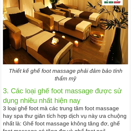
Thiết kế ghế foot massage phải đảm bảo tính
thẩm mỹ
3. Các loại ghế foot massage được sử
dụng nhiều nhất hiện nay
3 loại ghế foot mà các trung tâm foot massage
hay spa thư giãn tích hợp dịch vụ này ưa chuộng
nhất là: Ghế foot massage không tăng đơ, ghế