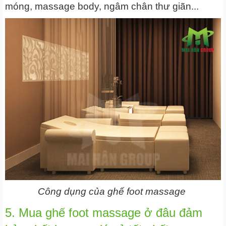
móng, massage body, ngâm chân thư giãn...
Công dụng của ghế foot massage
5. Mua ghế foot massage ở đâu đảm