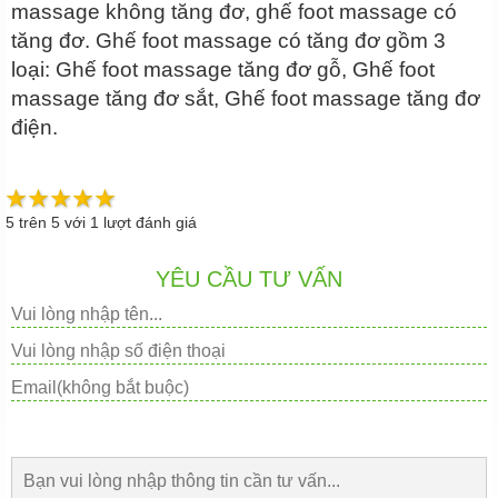
massage không tăng đơ, ghế foot massage có
tăng đơ. Ghế foot massage có tăng đơ gồm 3
loại: Ghế foot massage tăng đơ gỗ, Ghế foot
massage tăng đơ sắt, Ghế foot massage tăng đơ
điện.
5
trên
5
với
1
lượt đánh giá
YÊU CẦU TƯ VẤN