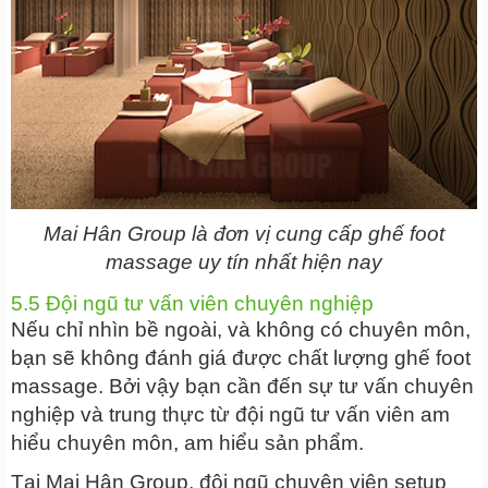
Mai Hân Group là đơn vị cung cấp ghế foot
massage uy tín nhất hiện nay
5.5 Đội ngũ tư vấn viên chuyên nghiệp
Nếu chỉ nhìn bề ngoài, và không có chuyên môn,
bạn sẽ không đánh giá được chất lượng ghế foot
massage. Bởi vậy bạn cần đến sự tư vấn chuyên
nghiệp và trung thực từ đội ngũ tư vấn viên am
hiểu chuyên môn, am hiểu sản phẩm.
Tại Mai Hân Group, đội ngũ chuyên viên setup