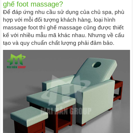
ghế foot massage?
Để đáp ứng nhu cầu sử dụng của chủ spa, phù
hợp với mỗi đối tượng khách hàng, loại hình
massage foot thì ghế massage cũng được thiết
kế với nhiều mẫu mã khác nhau. Nhưng về cấu
tạo và quy chuẩn chất lượng phải đảm bảo.