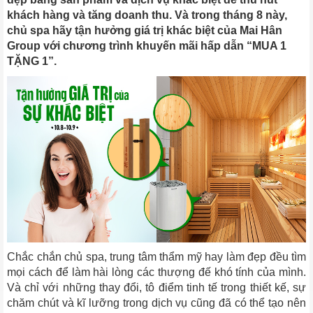
khách hàng và tăng doanh thu. Và trong tháng 8 này,
chủ spa hãy tận hưởng giá trị khác biệt của Mai Hân
Group với chương trình khuyến mãi hấp dẫn “MUA 1
TẶNG 1”.
Chắc chắn chủ spa, trung tâm thẩm mỹ hay làm đẹp đều tìm
mọi cách để làm hài lòng các thượng đế khó tính của mình.
Và chỉ với những thay đổi, tô điểm tinh tế trong thiết kế, sự
chăm chút và kĩ lưỡng trong dịch vụ cũng đã có thể tạo nên