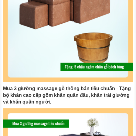
Mua 3 giường massage gỗ thông bản tiêu chuẩn - Tặng
bộ khăn cao cấp gồm khăn quấn đầu, khăn trải giường
và khăn quấn người.