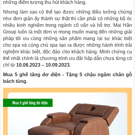
những điểm tượng thu hút khách hàng.
Nhưng làm sao có thể tạo được những điều tưởng chừng
như đơn giản ấy thành sự thật thì cần phải có những bộ óc
nhiều kinh nghiệm trong ngành cố vấn và hỗ trợ. Mai Hân
Group luôn là một đơn vị mong muốn mang đến những giải
pháp tối ưu cùng những sản phẩm mang lại sự khác biệt
cho spa và cùng chủ spa tạo ra được những hành trình trải
nghiệm khác biệt, độc đáo cho khách hàng. Minh chứng cụ
thể nhất chính là chương trình ưu đãi hấp dẫn chưa từng có
chỉ từ
10.08.2023 – 10.09.2023
.
Mua 5 ghế tăng đơ điện - Tặng 5 chậu ngâm chân gỗ
bách tùng.