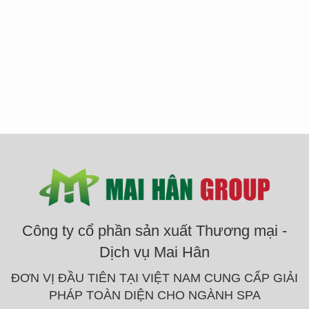
Công ty cổ phần sản xuất Thương mại -
Dịch vụ Mai Hân
ĐƠN VỊ ĐẦU TIÊN TẠI VIỆT NAM CUNG CẤP GIẢI
PHÁP TOÀN DIỆN CHO NGÀNH SPA