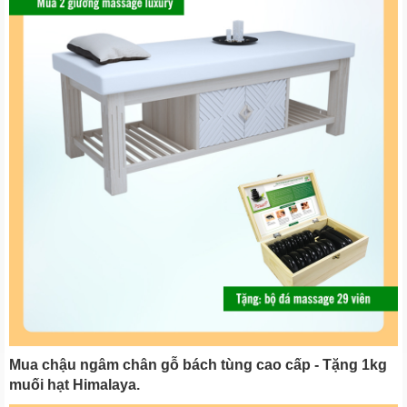
Mua chậu ngâm chân gỗ bách tùng cao cấp - Tặng 1kg
muối hạt Himalaya.