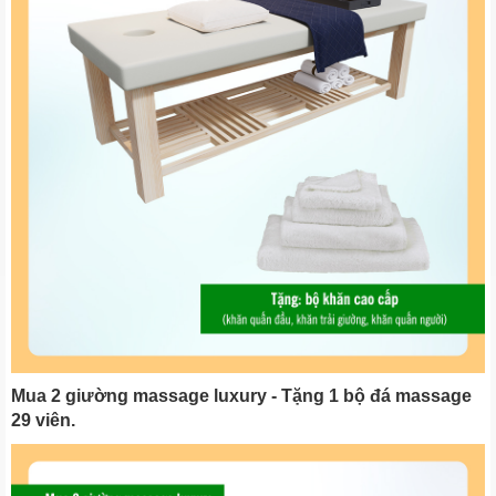
Mua 2 giường massage luxury - Tặng 1 bộ đá massage
29 viên.