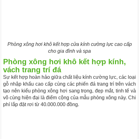
Phòng xông hơi khô kết hợp cửa kính cường lực cao cấp
cho gia đình và spa
Phòng xông hơi khô kết hợp kính,
vách trang trí đá
Sự kết hợp hoàn hảo giữa chất liệu kính cường lực, các loại
gỗ nhập khẩu cao cấp cùng các phiến đá trang trí trên vách
tạo nên kiểu phòng xông hơi sang trọng, đẹp mắt, tinh tế và
vô cùng hiện đại là điểm cộng của mẫu phòng xông này. Chi
phí lắp đặt rơi từ 40.000.000 đồng.