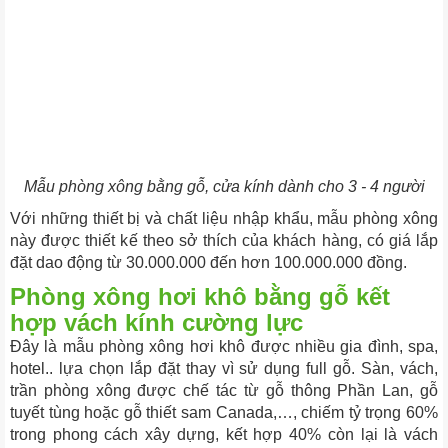
Mẫu phòng xông bằng gỗ, cửa kính dành cho 3 - 4 người
Với những thiết bị và chất liệu nhập khẩu, mẫu phòng xông
này được thiết kế theo sở thích của khách hàng, có giá lắp
đặt dao động từ 30.000.000 đến hơn 100.000.000 đồng.
Phòng xông hơi khô bằng gỗ kết
hợp vách kính cường lực
Đây là mẫu phòng xông hơi khô được nhiều gia đình, spa,
hotel.. lựa chọn lắp đặt thay vì sử dụng full gỗ. Sàn, vách,
trần phòng xông được chế tác từ gỗ thông Phần Lan, gỗ
tuyết tùng hoặc gỗ thiết sam Canada,…, chiếm tỷ trọng 60%
trong phong cách xây dựng, kết hợp 40% còn lại là vách