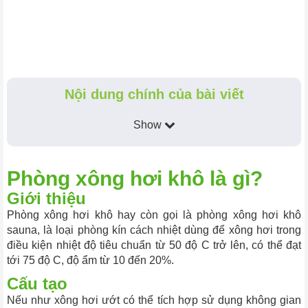
Nội dung chính của bài viết
Show
Phòng xông hơi khô là gì?
Giới thiệu
Phòng xông hơi khô hay còn gọi là phòng xông hơi khô
sauna, là loại phòng kín cách nhiệt dùng để xông hơi trong
điều kiện nhiệt độ tiêu chuẩn từ 50 độ C trở lên, có thể đạt
tới 75 độ C, độ ẩm từ 10 đến 20%.
Cấu tạo
Nếu như xông hơi ướt có thể tích hợp sử dụng không gian