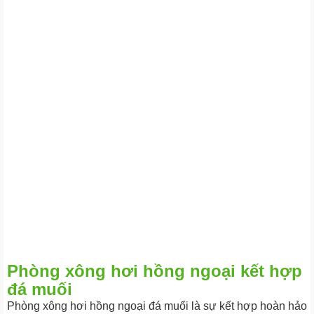
Phòng xông hơi hồng ngoại kết hợp
đá muối
Phòng xông hơi hồng ngoại đá muối là sự kết hợp hoàn hảo