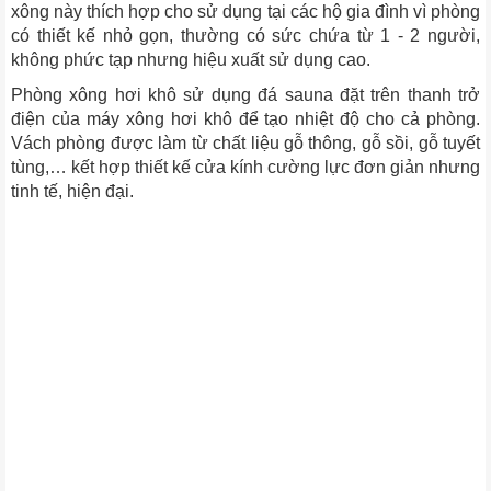
xông này thích hợp cho sử dụng tại các hộ gia đình vì phòng
có thiết kế nhỏ gọn, thường có sức chứa từ 1 - 2 người,
không phức tạp nhưng hiệu xuất sử dụng cao.
Phòng xông hơi khô sử dụng đá sauna đặt trên thanh trở
điện của máy xông hơi khô để tạo nhiệt độ cho cả phòng.
Vách phòng được làm từ chất liệu gỗ thông, gỗ sồi, gỗ tuyết
tùng,… kết hợp thiết kế cửa kính cường lực đơn giản nhưng
tinh tế, hiện đại.