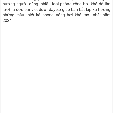
hướng người dùng, nhiều loại phòng xông hơi khô đã lần
lượt ra đời, bài viết dưới đây sẽ giúp bạn bắt kịp xu hướng
những mẫu thiết kế phòng xông hơi khô mới nhất năm
2024.