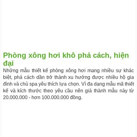
Phòng xông hơi khô phá cách, hiện
đại
Những mẫu thiết kế phòng xông hơi mang nhiều sự khác
biệt, phá cách dần trở thành xu hướng được nhiều hộ gia
đình và chủ spa yêu thích lựa chọn. Vì đa dạng mẫu mã thiết
kế và kích thước theo yêu cầu nên giá thành mẫu này từ
20.000.000 - hơn 100.000.000 đồng.