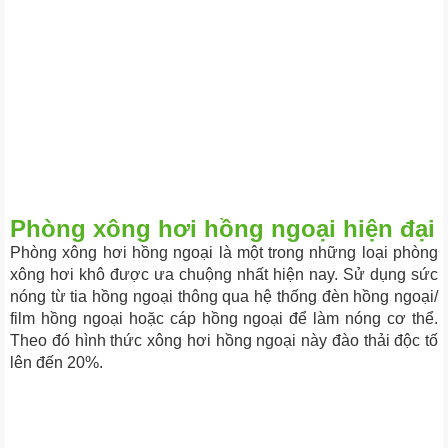
Phòng xông hơi hồng ngoại hiện đại
Phòng xông hơi hồng ngoại là một trong những loại phòng
xông hơi khô được ưa chuộng nhất hiện nay. Sử dụng sức
nóng từ tia hồng ngoại thông qua hệ thống đèn hồng ngoại/
film hồng ngoại hoặc cáp hồng ngoại để làm nóng cơ thể.
Theo đó hình thức xông hơi hồng ngoại này đào thải độc tố
lên đến 20%.