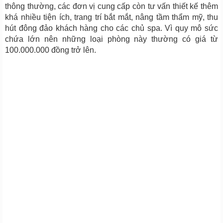
thông thường, các đơn vị cung cấp còn tư vấn thiết kế thêm
khá nhiều tiện ích, trang trí bắt mắt, nâng tầm thẩm mỹ, thu
hút đông đảo khách hàng cho các chủ spa. Vì quy mô sức
chứa lớn nên những loại phòng này thường có giá từ
100.000.000 đồng trở lên.