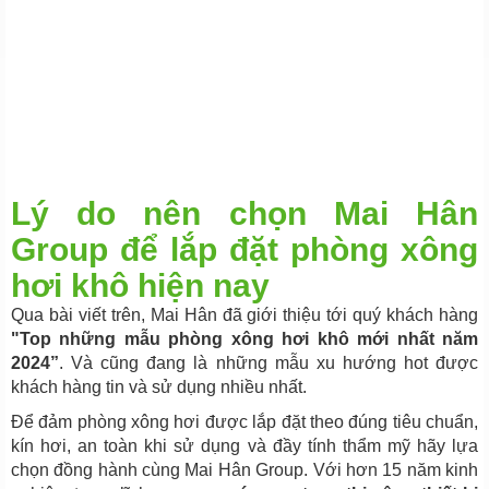
Lý do nên chọn Mai Hân
Group để lắp đặt phòng xông
hơi khô hiện nay
Qua bài viết trên, Mai Hân đã giới thiệu tới quý khách hàng
"Top những mẫu phòng xông hơi khô mới nhất năm
2024”
. Và cũng đang là những mẫu xu hướng hot được
khách hàng tin và sử dụng nhiều nhất.
Để đảm phòng xông hơi được lắp đặt theo đúng tiêu chuẩn,
kín hơi, an toàn khi sử dụng và đầy tính thẩm mỹ hãy lựa
chọn đồng hành cùng Mai Hân Group. Với hơn 15 năm kinh