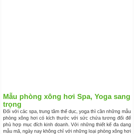
Mẫu phòng xông hơi Spa, Yoga sang
trọng
Đối với các spa, trung tâm thể dục, yoga thì cần những mẫu
phòng xông hơi có kích thước với sức chứa tương đối để
phù hợp mục đích kinh doanh. Với những thiết kế đa dạng
mẫu mã, ngày nay không chỉ với những loại phòng xông hơi