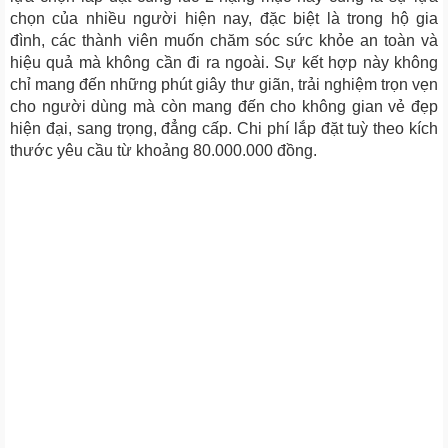
chọn của nhiều người hiện nay, đặc biệt là trong hộ gia
đình, các thành viên muốn chăm sóc sức khỏe an toàn và
hiệu quả mà không cần đi ra ngoài. Sự kết hợp này không
chỉ mang đến những phút giây thư giãn, trải nghiệm trọn vẹn
cho người dùng mà còn mang đến cho không gian vẻ đẹp
hiện đại, sang trọng, đẳng cấp. Chi phí lắp đặt tuỳ theo kích
thước yêu cầu từ khoảng 80.000.000 đồng.