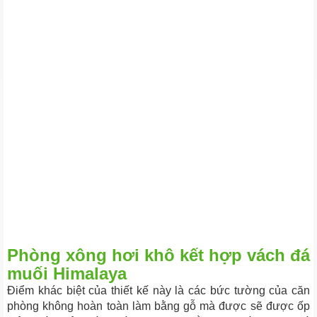
Phòng xông hơi khô kết hợp vách đá
muối Himalaya
Điểm khác biệt của thiết kế này là các bức tường của căn
phòng không hoàn toàn làm bằng gỗ mà được sẽ được ốp