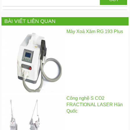
BÀI VIẾT LIÊN QUAN
Máy Xoá Xăm RG 193 Plus
Công nghệ S CO2
FRACTIONAL LASER Hàn
Quốc