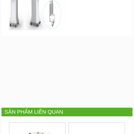
SẢN PHẨM LIÊN QUAN