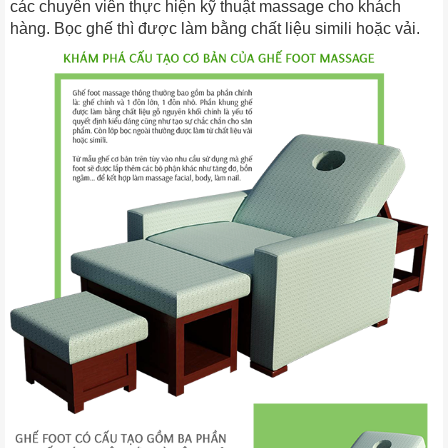
các chuyên viên thực hiện kỹ thuật massage cho khách
hàng. Bọc ghế thì được làm bằng chất liệu simili hoặc vải.