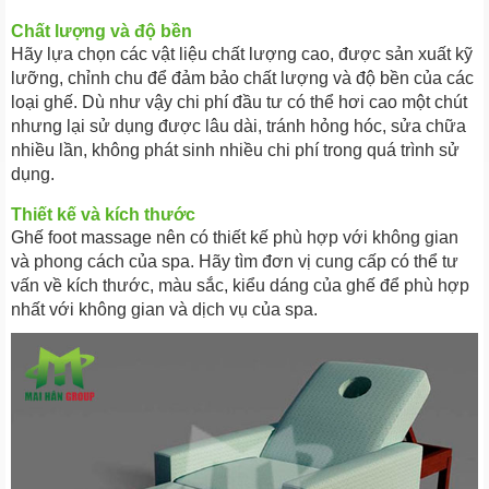
Chất lượng và độ bền
Hãy lựa chọn các vật liệu chất lượng cao, được sản xuất kỹ
lưỡng, chỉnh chu để đảm bảo chất lượng và độ bền của các
loại ghế. Dù như vậy chi phí đầu tư có thể hơi cao một chút
nhưng lại sử dụng được lâu dài, tránh hỏng hóc, sửa chữa
nhiều lần, không phát sinh nhiều chi phí trong quá trình sử
dụng.
Thiết kế và kích thước
Ghế foot massage nên có thiết kế phù hợp với không gian
và phong cách của spa. Hãy tìm đơn vị cung cấp có thể tư
vấn về kích thước, màu sắc, kiểu dáng của ghế để phù hợp
nhất với không gian và dịch vụ của spa.