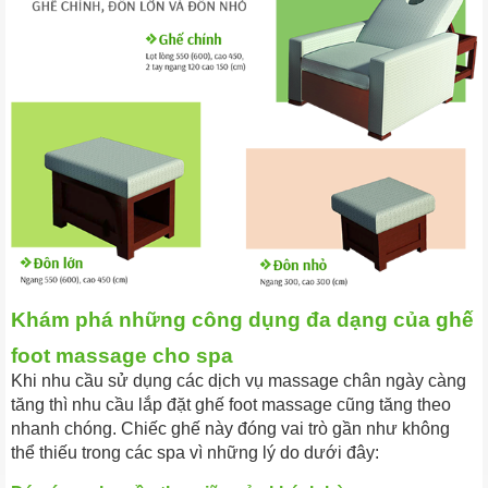
Khám phá những công dụng đa dạng của ghế
foot massage cho spa
Khi nhu cầu sử dụng các dịch vụ massage chân ngày càng
tăng thì nhu cầu lắp đặt ghế foot massage cũng tăng theo
nhanh chóng. Chiếc ghế này đóng vai trò gần như không
thể thiếu trong các spa vì những lý do dưới đây: