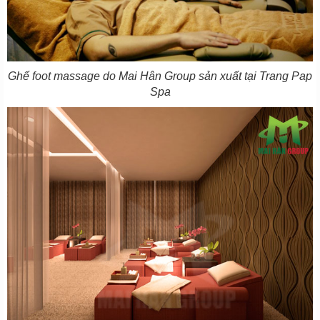
Ghế foot massage do Mai Hân Group sản xuất tại Trang Pap
Spa