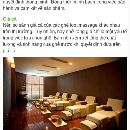
quyết định thông minh. Đồng thời, minh bạch trong việc bảo
hành và cam kết về sản phẩm.
Giá cả
Nên so sánh giá cả của các ghế foot massage khác nhau
trên thị trường. Tuy nhiên, hãy nhớ rằng giá chỉ là một yếu tố
trong việc lựa chọn ghế. Bạn nên xem xét tổng thể chất
lượng và tính năng của ghế trước khi quyết định dựa trên
giá cả.