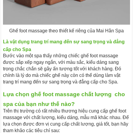
Ghế foot massage theo thiết kế riêng của Mai Hân Spa
Là vật dụng trang trí mang đến sự sang trọng và đẳng
cấp cho Spa
Bước vào một spa thấy những chiếc ghế foot massage
được sắp xếp ngay ngắn, với màu sắc, kiểu dáng sang
trọng chắc chắn sẽ gây ấn tượng tốt với khách hàng. Đó
chính là lý do mà chiếc ghế này còn có thể dùng làm vật
trang trí mang đến sự sang trọng và đẳng cấp cho Spa.
Lựa chọn ghế foot massage chất lượng cho
spa của bạn như thế nào?
Trên thị trường có rất nhiều thương hiệu cung cấp ghế foot
massage với chất lượng, kiểu dáng, mẫu mã khác nhau. Để
lựa chọn được đơn vị cung cấp chất lượng, giá tốt, bạn hãy
tham khảo các tiêu chí sau: