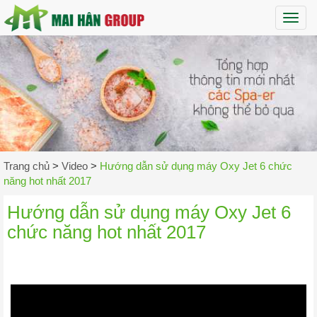
Maih
Trang chủ
>
Video
>
Hướng dẫn sử dụng máy Oxy Jet 6 chức
năng hot nhất 2017
Hướng dẫn sử dụng máy Oxy Jet 6
chức năng hot nhất 2017