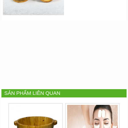
SẢN PHẨM LIÊN QUAN