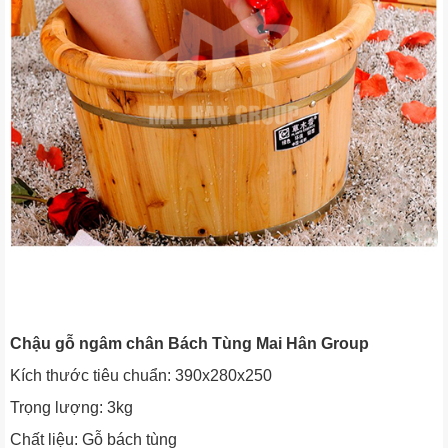
Chậu gỗ ngâm chân Bách Tùng Mai Hân Group
Kích thước tiêu chuẩn: 390x280x250
Trọng lượng: 3kg
Chất liệu: Gỗ bách tùng