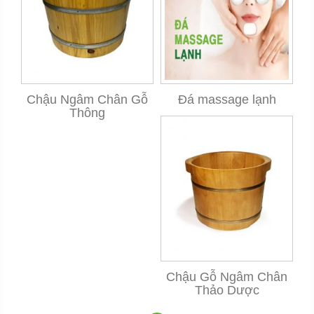
Chậu Ngâm Chân Gỗ
Đá massage lạnh
Thông
Chậu Gỗ Ngâm Chân
Thảo Dược