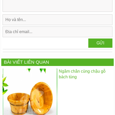
BÀI VIẾT LIÊN QUAN
Ngâm chân cùng chậu gỗ
bách tùng