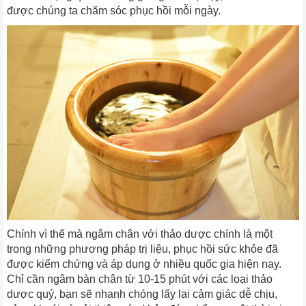
được chúng ta chăm sóc phục hồi mỗi ngày.
Chính vì thế mà ngâm chân với thảo dược chính là một
trong những phương pháp trị liệu, phục hồi sức khỏe đã
được kiểm chứng và áp dụng ở nhiều quốc gia hiện nay.
Chỉ cần ngâm bàn chân từ 10-15 phút với các loại thảo
dược quý, bạn sẽ nhanh chóng lấy lại cảm giác dễ chịu,