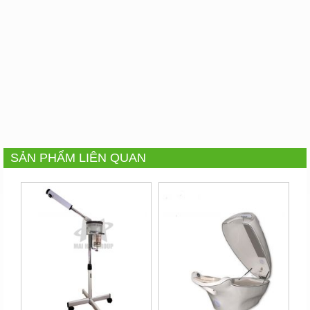
SẢN PHẨM LIÊN QUAN