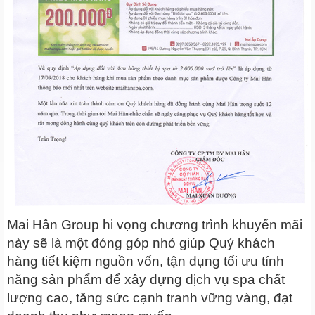
Mai Hân Group hi vọng chương trình khuyến mãi
này sẽ là một đóng góp nhỏ giúp Quý khách
hàng tiết kiệm nguồn vốn, tận dụng tối ưu tính
năng sản phẩm để xây dựng dịch vụ spa chất
lượng cao, tăng sức cạnh tranh vững vàng, đạt