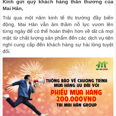
Kính gửi quý khách hàng thân thương của
Mai Hân,
Trải qua một năm kinh tế thị trường đầy biến
động, Mai Hân vẫn âm thầm nỗ lực vươn lên
từng ngày để có thể hoàn thiện hơn về tất cả mọi
mặt: từ chất lượng sản phẩm đến các dịch vụ tiện
nghi cung cấp đến khách hàng sự hài lòng tuyệt
đối.