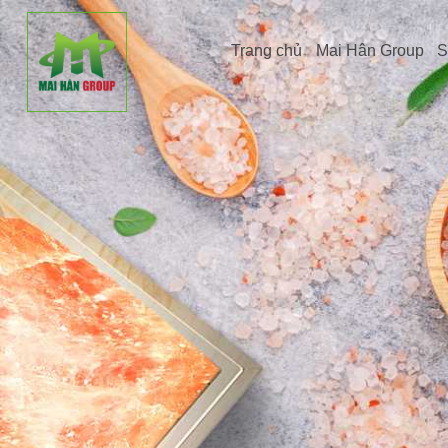
Trang chủ
Mai Hân Group
S