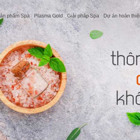
ản phẩm Spa
Plasma Gold
Giải pháp Spa
Dự án hoàn thiệ