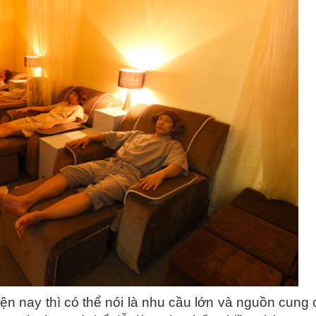
iện nay thì có thể nói là nhu cầu lớn và nguồn cung