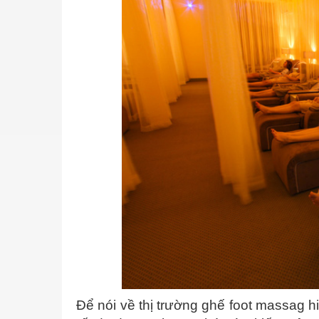
Để nói về thị trường ghế foot massag h