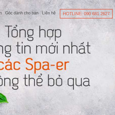
n
Góc dành cho bạn
Liên hệ
HOTLINE: 090 681 2627