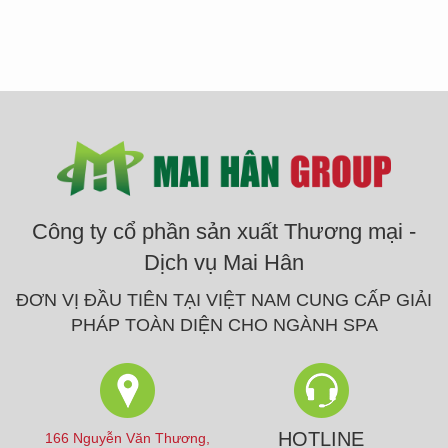
Công ty cổ phần sản xuất Thương mại -
Dịch vụ Mai Hân
ĐƠN VỊ ĐẦU TIÊN TẠI VIỆT NAM CUNG CẤP GIẢI
PHÁP TOÀN DIỆN CHO NGÀNH SPA
HOTLINE
166 Nguyễn Văn Thương,