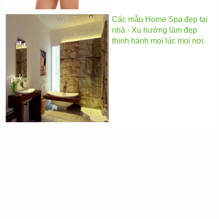
Các mẫu Home Spa đẹp tại
nhà - Xu hướng làm đẹp
thịnh hành mọi lúc mọi nơi